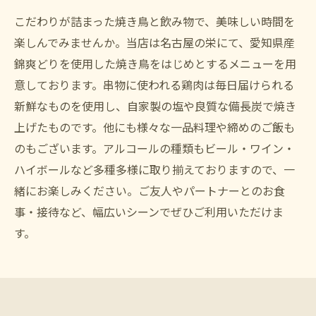
こだわりが詰まった焼き鳥と飲み物で、美味しい時間を
楽しんでみませんか。当店は名古屋の栄にて、愛知県産
錦爽どりを使用した焼き鳥をはじめとするメニューを用
意しております。串物に使われる鶏肉は毎日届けられる
新鮮なものを使用し、自家製の塩や良質な備長炭で焼き
上げたものです。他にも様々な一品料理や締めのご飯も
のもございます。アルコールの種類もビール・ワイン・
ハイボールなど多種多様に取り揃えておりますので、一
緒にお楽しみください。ご友人やパートナーとのお食
事・接待など、幅広いシーンでぜひご利用いただけま
す。