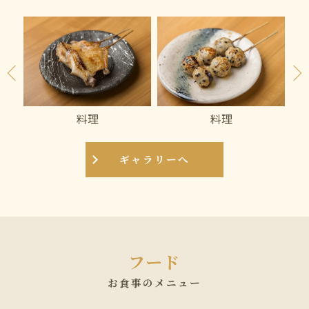
料理
料理
ギャラリーへ
フード
お食事のメニュー