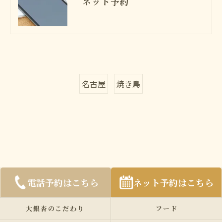
ネット予約
名古屋
焼き鳥
電話予約はこちら
ネット予約はこちら
大銀杏のこだわり
フード