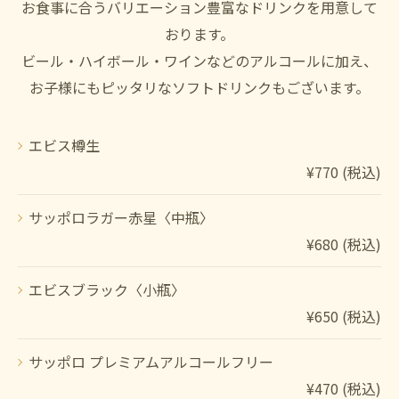
お食事に合うバリエーション豊富なドリンクを用意して
おります。
ビール・ハイボール・ワインなどのアルコールに加え、
お子様にもピッタリなソフトドリンクもございます。
エビス樽生
¥770 (税込)
サッポロラガー赤星〈中瓶〉
¥680 (税込)
エビスブラック〈小瓶〉
¥650 (税込)
サッポロ プレミアムアルコールフリー
¥470 (税込)