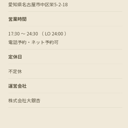
愛知県名古屋市中区栄5-2-18
営業時間
17:30 ～ 24:30 （ LO 24:00 ）
電話予約・ネット予約可
定休日
不定休
運営会社
株式会社大銀杏