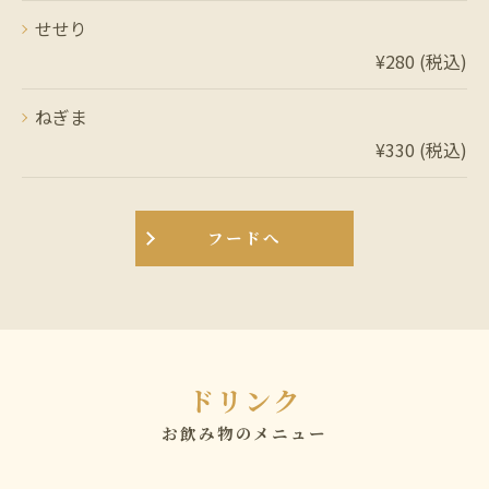
せせり
¥280 (税込)
ねぎま
¥330 (税込)
フードへ
ドリンク
お飲み物のメニュー