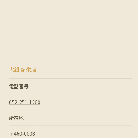
大銀杏 栄店
電話番号
052-251-1260
所在地
〒460-0008