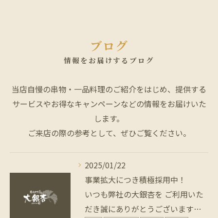
ブログ
情報をお届けするブログ
当店自慢の串物・一品料理のご紹介をはじめ、提供する
サービスやお得なキャンペーンなどの情報をお届けいた
します。
ご来店の際の参考として、ぜひご覧ください。
2025/01/22
事業拡大につき積極採用中！
いつも弊社の大銀杏を ご利用いた
だき誠にありがとうございます…