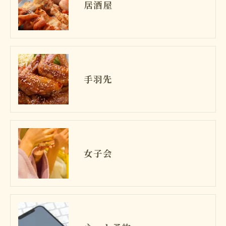
居酒屋
手羽先
女子会