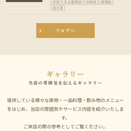
栄店
名古屋西店
柳橋店
居酒屋
焼き鳥
ブログへ
ギャラリー
当店の雰囲気を伝えるギャラリー
提供している様々な串物・一品料理・飲み物のメニュー
をはじめ、当店の雰囲気やサービス内容を紹介いたしま
す。
ご来店の際の参考としてご覧ください。