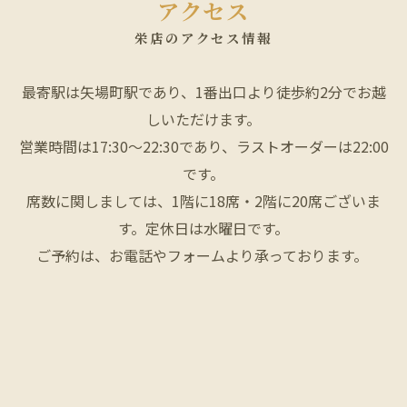
アクセス
栄店のアクセス情報
最寄駅は矢場町駅であり、1番出口より徒歩約2分でお越
しいただけます。
営業時間は17:30〜22:30であり、ラストオーダーは22:00
です。
席数に関しましては、1階に18席・2階に20席ございま
す。定休日は水曜日です。
ご予約は、お電話やフォームより承っております。