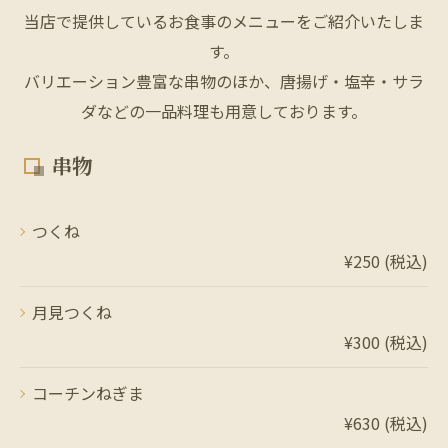
当店で提供しているお食事のメニューをご紹介いたしま
す。
バリエーション豊富な串物のほか、唐揚げ・塩辛・サラ
ダなどの一品料理も用意しております。
串物
つくね
¥250 (税込)
月見つくね
¥300 (税込)
コーチンねぎま
¥630 (税込)