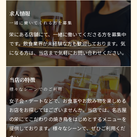
求人情報
一緒に働いてくれる方を募集
栄にある店舗にて、一緒に働いてくださる方を募集中
です。飲食業界が未経験な方も歓迎しております。気
になる方は、当店まで気軽にお問い合わせください。
当店の特徴
様々なシーンでのご利用
女子会・デートなどで、お食事やお飲み物を楽しめる
お店をお探してはございませんか。当店では、名古屋
の栄にてこだわりの焼き鳥をはじめとするメニューを
提供しております。様々なシーンで、ぜひご利用くだ