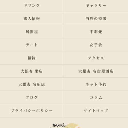
ドリンク
ギャラリー
求人情報
当店の特徴
居酒屋
手羽先
デート
女子会
接待
アクセス
大銀杏 栄店
大銀杏 名古屋西店
大銀杏 名駅店
ネット予約
ブログ
コラム
プライバシーポリシー
サイトマップ