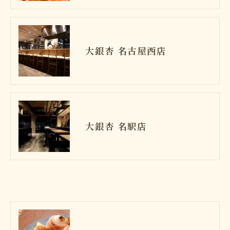
大銀杏 名古屋西店
大銀杏 名駅店