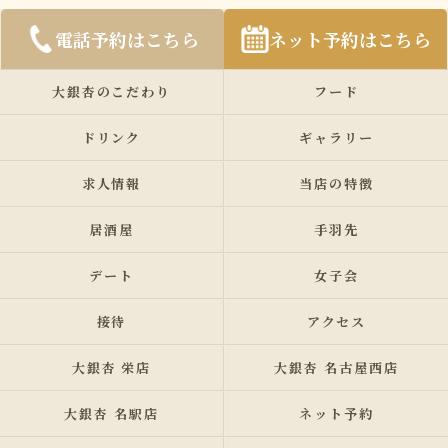
電話予約はこちら
ネット予約はこちら
大銀杏のこだわり
フード
ドリンク
ギャラリー
求人情報
当店の特徴
居酒屋
手羽先
デート
女子会
接待
アクセス
大銀杏 栄店
大銀杏 名古屋西店
大銀杏 名駅店
ネット予約