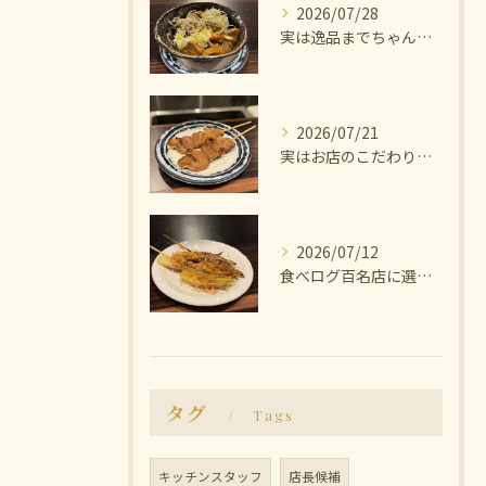
2026/07/28
実は逸品までちゃんと美味しいんです🫨
2026/07/21
実はお店のこだわりは塩にあります🧂
2026/07/12
食べログ百名店に選ばれた焼き鳥屋
タグ
Tags
キッチンスタッフ
店長候補