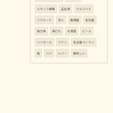
スタッフ募集
正社員
アルバイト
リクルート
求人
居酒屋
名古屋
焼き鳥
串打ち
お洒落
ビール
ハイボール
ワイン
名古屋コーチン
塩
ハツ
レバー
美味しい