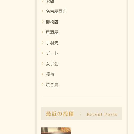
栄店
名古屋西店
柳橋店
居酒屋
手羽先
デート
女子会
接待
焼き鳥
最近の投稿
Recent Posts