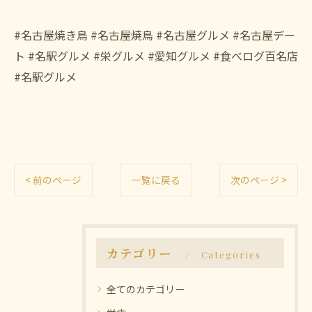
#名古屋焼き鳥 #名古屋焼鳥 #名古屋グルメ #名古屋デー
ト #名駅グルメ #栄グルメ #愛知グルメ #食べログ百名店
#名駅グルメ
< 前のページ
一覧に戻る
次のページ >
カテゴリー
Categories
全てのカテゴリー