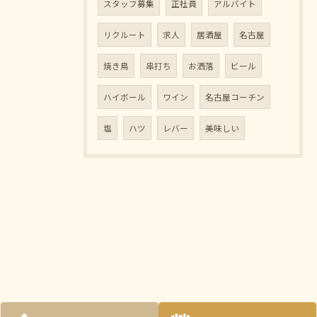
スタッフ募集
正社員
アルバイト
リクルート
求人
居酒屋
名古屋
焼き鳥
串打ち
お洒落
ビール
ハイボール
ワイン
名古屋コーチン
塩
ハツ
レバー
美味しい