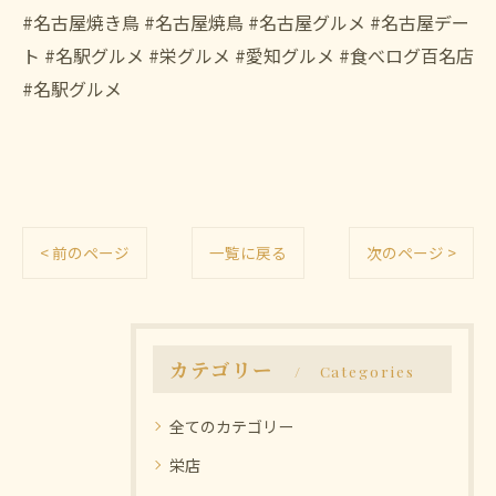
#名古屋焼き鳥 #名古屋焼鳥 #名古屋グルメ #名古屋デー
ト #名駅グルメ #栄グルメ #愛知グルメ #食べログ百名店
#名駅グルメ
< 前のページ
一覧に戻る
次のページ >
カテゴリー
Categories
全てのカテゴリー
栄店