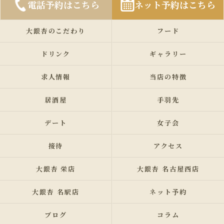
電話予約はこちら
ネット予約はこちら
大銀杏のこだわり
フード
ドリンク
ギャラリー
求人情報
当店の特徴
居酒屋
手羽先
デート
女子会
接待
アクセス
大銀杏 栄店
大銀杏 名古屋西店
大銀杏 名駅店
ネット予約
ブログ
コラム