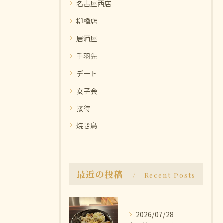
名古屋西店
柳橋店
居酒屋
手羽先
デート
女子会
接待
焼き鳥
最近の投稿
Recent Posts
2026/07/28