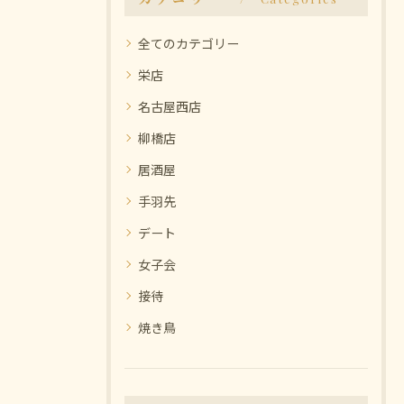
全てのカテゴリー
栄店
名古屋西店
柳橋店
居酒屋
手羽先
デート
女子会
接待
焼き鳥