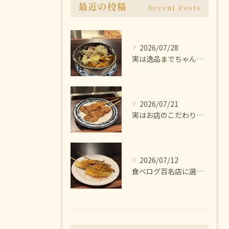
最近の投稿
Recent Posts
2026/07/28
実は逸品までちゃんと美味しいんです🫨
2026/07/21
実はお店のこだわりは塩にあります🧂
2026/07/12
食べログ百名店に選ばれた焼き鳥屋