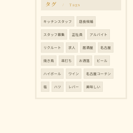
タグ
Tags
キッチンスタッフ
店長候補
スタッフ募集
正社員
アルバイト
リクルート
求人
居酒屋
名古屋
焼き鳥
串打ち
お洒落
ビール
ハイボール
ワイン
名古屋コーチン
塩
ハツ
レバー
美味しい