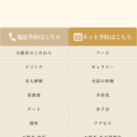
電話予約はこちら
ネット予約はこちら
大銀杏のこだわり
フード
ドリンク
ギャラリー
求人情報
当店の特徴
居酒屋
手羽先
デート
女子会
接待
アクセス