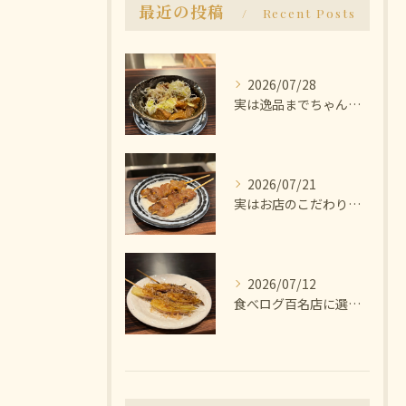
最近の投稿
Recent Posts
2026/07/28
実は逸品までちゃんと美味しいんです🫨
2026/07/21
実はお店のこだわりは塩にあります🧂
2026/07/12
食べログ百名店に選ばれた焼き鳥屋