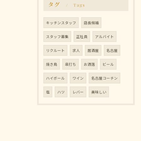
タグ
Tags
キッチンスタッフ
店長候補
スタッフ募集
正社員
アルバイト
リクルート
求人
居酒屋
名古屋
焼き鳥
串打ち
お洒落
ビール
ハイボール
ワイン
名古屋コーチン
塩
ハツ
レバー
美味しい