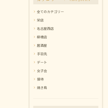
全てのカテゴリー
栄店
名古屋西店
柳橋店
居酒屋
手羽先
デート
女子会
接待
焼き鳥