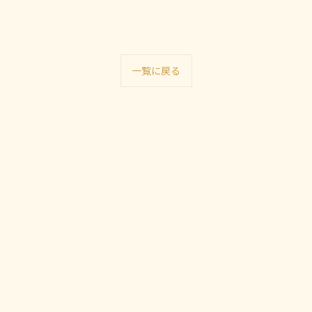
一覧に戻る