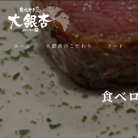
ホーム
大銀杏のこだわり
フード
食べ