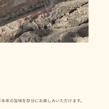
羊本来の旨味を存分にお楽しみいただけます。