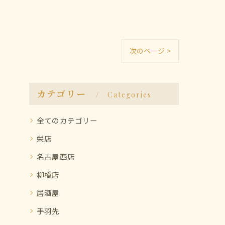
次のページ >
カテゴリー
Categories
全てのカテゴリー
栄店
名古屋西店
柳橋店
居酒屋
手羽先