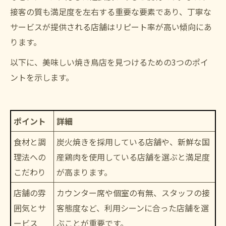
接客の質も満足度を左右する重要な要素であり、丁寧な
サービスが提供される店舗はリピート率が高い傾向にあ
ります。
以下に、美味しい焼き鳥店を見つけるための3つのポイ
ントを示します。
ポイント
詳細
食材と調
炭火焼きを採用している店舗や、新鮮な国
理法への
産鶏肉を使用している店舗を選ぶと満足度
こだわり
が高まります。
店舗の雰
カウンター席や個室の有無、スタッフの接
囲気とサ
客態度など、利用シーンに合った店舗を選
ービス
ぶことが重要です。