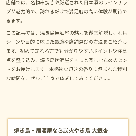
店舗では、名物串焼きや厳選された日本酒のラインナッ
プが魅力的で、訪れるだけで満足度の高い体験が期待で
きます。
この記事では、焼き鳥居酒屋の魅力を徹底解説し、利用
シーンや目的に応じた最適な店舗選びの方法をご紹介し
ます。初めて訪れる方でも分かりやすいポイントや注意
点を盛り込み、焼き鳥居酒屋をもっと楽しむためのヒン
トをお届けします。本格炭火焼きの香りに包まれた特別
な時間を、ぜひご自身で体感してみてください。
焼き鳥・居酒屋なら炭火やき鳥 大銀杏