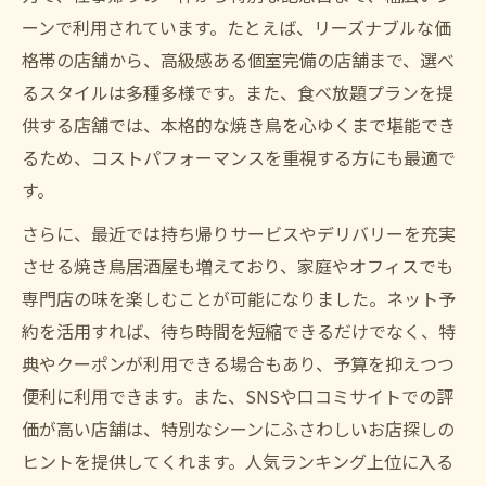
ーンで利用されています。たとえば、リーズナブルな価
格帯の店舗から、高級感ある個室完備の店舗まで、選べ
るスタイルは多種多様です。また、食べ放題プランを提
供する店舗では、本格的な焼き鳥を心ゆくまで堪能でき
るため、コストパフォーマンスを重視する方にも最適で
す。
さらに、最近では持ち帰りサービスやデリバリーを充実
させる焼き鳥居酒屋も増えており、家庭やオフィスでも
専門店の味を楽しむことが可能になりました。ネット予
約を活用すれば、待ち時間を短縮できるだけでなく、特
典やクーポンが利用できる場合もあり、予算を抑えつつ
便利に利用できます。また、SNSや口コミサイトでの評
価が高い店舗は、特別なシーンにふさわしいお店探しの
ヒントを提供してくれます。人気ランキング上位に入る