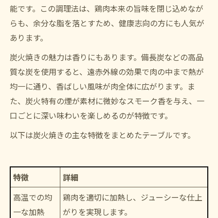
能です。この調理法は、鶏肉本来の旨味を閉じ込めなが
らも、余分な脂を落とすため、健康志向の方にも人気が
あります。
炭火焼きの魅力は香りにもあります。備長炭などの高品
質な炭を使用すると、遠赤外線の効果で肉の中まで熱が
均一に通り、香ばしい風味が肉全体に広がります。ま
た、炭火特有の煙が素材に微妙なスモーク香を与え、一
口ごとに深い味わいを楽しめるのが特徴です。
以下は炭火焼きの主な特徴をまとめたテーブルです。
特徴
詳細
高温での均
鶏肉を適切に加熱し、ジューシーな仕上
一な加熱
がりを実現します。