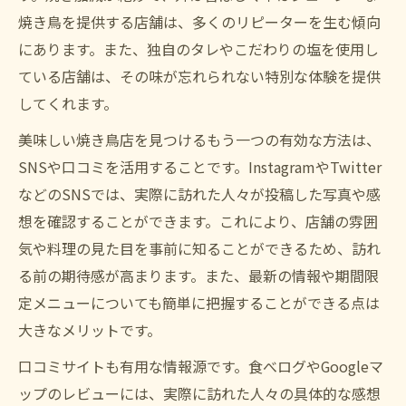
焼き鳥を提供する店舗は、多くのリピーターを生む傾向
にあります。また、独自のタレやこだわりの塩を使用し
ている店舗は、その味が忘れられない特別な体験を提供
してくれます。
美味しい焼き鳥店を見つけるもう一つの有効な方法は、
SNSや口コミを活用することです。InstagramやTwitter
などのSNSでは、実際に訪れた人々が投稿した写真や感
想を確認することができます。これにより、店舗の雰囲
気や料理の見た目を事前に知ることができるため、訪れ
る前の期待感が高まります。また、最新の情報や期間限
定メニューについても簡単に把握することができる点は
大きなメリットです。
口コミサイトも有用な情報源です。食べログやGoogleマ
ップのレビューには、実際に訪れた人々の具体的な感想