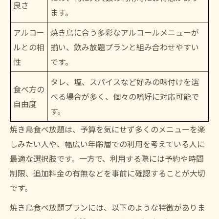
良さ
ます。
アルコー
焼き鳥に合う多彩なアルコールメニューが
ルとの相
揃い、飲み放題プランと組み合わせやすい
性
です。
タレ、塩、スパイスなど好みの味付けを選
食べ方の
べる場合が多く、個々の嗜好に対応可能で
自由度
す。
焼き鳥食べ放題は、予算を気にせず多くのメニューを楽
しみたい人や、幅広い年齢層での利用を考えている人に
最適な選択肢です。一方で、利用する際には予約や時間
制限、追加料金の有無などを事前に確認することが大切
です。
焼き鳥食べ放題プランには、以下のような特徴がありま