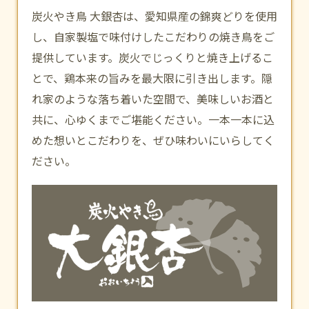
炭火やき鳥 大銀杏は、愛知県産の錦爽どりを使用
し、自家製塩で味付けしたこだわりの焼き鳥をご
提供しています。炭火でじっくりと焼き上げるこ
とで、鶏本来の旨みを最大限に引き出します。隠
れ家のような落ち着いた空間で、美味しいお酒と
共に、心ゆくまでご堪能ください。一本一本に込
めた想いとこだわりを、ぜひ味わいにいらしてく
ださい。