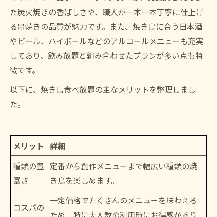
た炭火焼きの香ばしさや、職人が一本一本丁寧に仕上げ
る串焼きの品質が魅力です。また、焼き鳥に合う日本酒
やビール、ハイボールなどのアルコールメニューも充実
しており、飲み放題と組み合わせたプランが多い点も特
徴です。
以下に、焼き鳥食べ放題の主なメリットを整理しまし
た。
メリット
詳細
種類の豊
定番から創作メニューまで幅広い種類の焼
富さ
き鳥を楽しめます。
一定価格でたくさんのメニューを味わえる
コスパの
ため、特に大人数の利用時にお得感があり