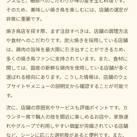
ンスなど、細部へのこだわりが味の差を生む料理です。
そのため、美味しい焼き鳥を楽しむには、店舗の選定が
非常に重要です。
焼き鳥店を探す際、まず注目すべきは、店舗の調理方法
や食材へのこだわりです。炭火焼きを採用している店舗
は、鶏肉の旨味を最大限に引き出すことができるため、
多くの焼き鳥ファンに支持されています。また、食材に
関しては、国産の新鮮な鶏肉を使用している店舗が多く
選ばれる傾向にあります。こうした情報は、店舗のウェ
ブサイトやメニューの説明文から確認することが可能で
す。
次に、店舗の雰囲気やサービスも評価ポイントです。カ
ウンター席で職人の技を間近に楽しめるお店や、家族連
れやグループで利用しやすい個室が完備されている店舗
など、シーンに応じた選択肢があると便利です。また、