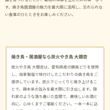
す。焼き鳥居酒屋の魅力を最大限に活用し、忘れられな
い食事のひとときをお楽しみください。
焼き鳥・居酒屋なら炭火やき鳥 大銀杏
炭火やき鳥 大銀杏は、愛知県産の錦爽どりを使用
し、自家製塩で味付けしたこだわりの焼き鳥をご
提供しています。炭火でじっくりと焼き上げるこ
とで、鶏本来の旨みを最大限に引き出します。隠
れ家のような落ち着いた空間で、美味しいお酒と
共に、心ゆくまでご堪能ください。一本一本に込