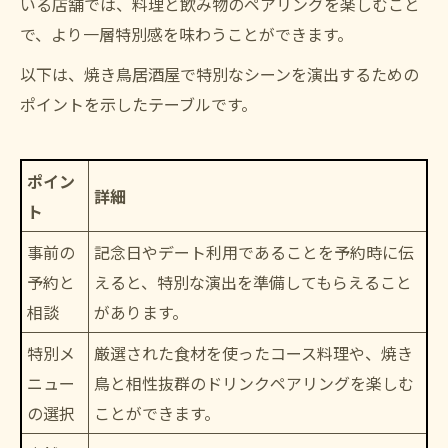
いる店舗では、料理と飲み物のペアリングを楽しむこと
で、より一層特別感を味わうことができます。
以下は、焼き鳥居酒屋で特別なシーンを演出するための
ポイントを示したテーブルです。
ポイン
詳細
ト
事前の
記念日やデート利用であることを予約時に伝
予約と
えると、特別な演出を準備してもらえること
相談
があります。
特別メ
厳選された食材を使ったコース料理や、焼き
ニュー
鳥と相性抜群のドリンクペアリングを楽しむ
の選択
ことができます。