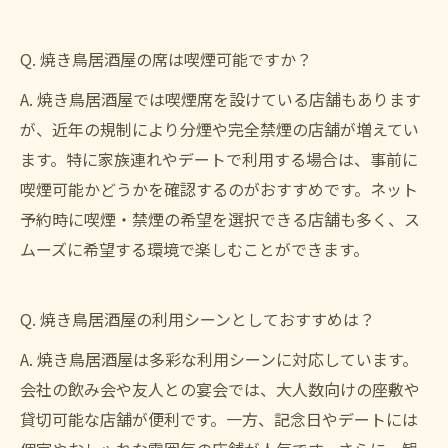
Q. 焼き鳥居酒屋の席は喫煙可能ですか？
A. 焼き鳥居酒屋では喫煙席を設けている店舗もあります
が、近年の規制により分煙や完全禁煙の店舗が増えてい
ます。特に家族連れやデートで利用する場合は、事前に
喫煙可能かどうかを確認するのがおすすめです。ネット
予約時に喫煙・禁煙の希望を選択できる店舗も多く、ス
ムーズに希望する環境で楽しむことができます。
Q. 焼き鳥居酒屋の利用シーンとしておすすめは？
A. 焼き鳥居酒屋は多彩な利用シーンに対応しています。
会社の飲み会や友人との宴会では、大人数向けの座敷や
貸切可能な店舗が便利です。一方、記念日やデートには