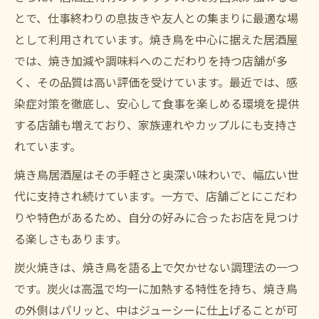
とで、仕事終わりの息抜きや友人との集まりに最適な場
として利用されています。焼き鳥を中心に据えた居酒屋
では、焼き加減や調味料へのこだわりを持つ店舗が多
く、その品質は高い評価を受けています。最近では、感
染症対策を徹底し、安心して食事を楽しめる環境を提供
する店舗も増えており、家族連れやカップルにも支持さ
れています。
焼き鳥居酒屋はその手軽さと奥深い味わいで、幅広い世
代に支持され続けています。一方で、店舗ごとにこだわ
りや特色があるため、自分の好みに合ったお店を見つけ
る楽しさもあります。
炭火焼きは、焼き鳥を語る上で欠かせない調理法の一つ
です。炭火は高温で均一に加熱する特性を持ち、焼き鳥
の外側はパリッと、中はジューシーに仕上げることが可