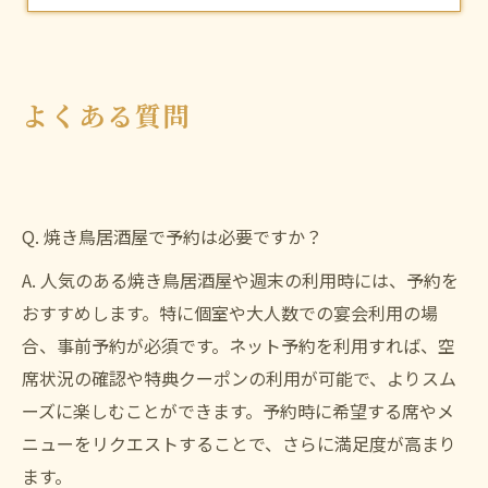
よくある質問
Q. 焼き鳥居酒屋で予約は必要ですか？
A. 人気のある焼き鳥居酒屋や週末の利用時には、予約を
おすすめします。特に個室や大人数での宴会利用の場
合、事前予約が必須です。ネット予約を利用すれば、空
席状況の確認や特典クーポンの利用が可能で、よりスム
ーズに楽しむことができます。予約時に希望する席やメ
ニューをリクエストすることで、さらに満足度が高まり
ます。