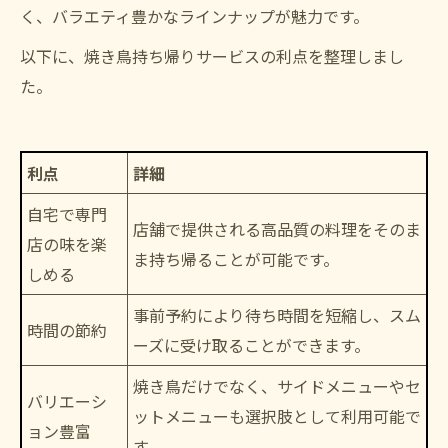
く、バラエティ豊かなラインナップが魅力です。
以下に、焼き鳥持ち帰りサービスの利点を整理しまし
た。
利点
詳細
自宅で専門
店舗で提供される高品質の料理をそのま
店の味を楽
ま持ち帰ることが可能です。
しめる
事前予約により待ち時間を短縮し、スム
時間の節約
ーズに受け取ることができます。
焼き鳥だけでなく、サイドメニューやセ
バリエーシ
ットメニューも選択肢として利用可能で
ョン豊富
す。