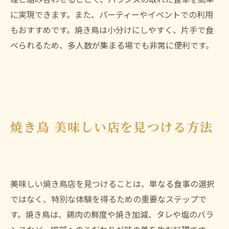
に実現できます。また、パーティーやイベントでの利用
もおすすめです。焼き鳥は小分けにしやすく、片手で食
べられるため、多人数が集まる場でも非常に便利です。
焼き鳥 美味しい店を見つける方法
美味しい焼き鳥店を見つけることは、単なる食事の選択
ではなく、特別な体験を得るための重要なステップで
す。焼き鳥は、鶏肉の鮮度や焼き加減、タレや塩のバラ