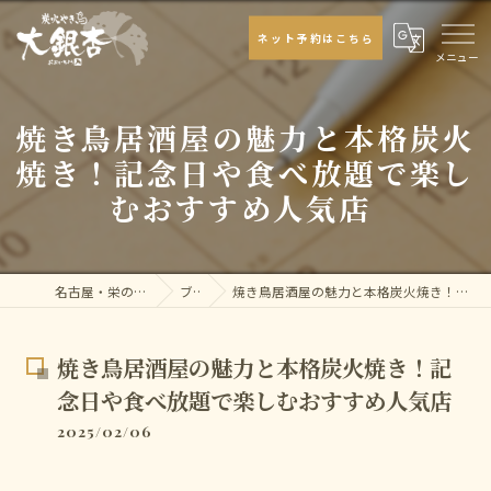
ネット予約はこちら
焼き鳥居酒屋の魅力と本格炭火
焼き！記念日や食べ放題で楽し
むおすすめ人気店
名古屋・栄の焼き鳥なら大銀杏
ブログ
焼き鳥居酒屋の魅力と本格炭火焼き！記念日や食べ放題で楽しむおすすめ人気店
焼き鳥居酒屋の魅力と本格炭火焼き！記
念日や食べ放題で楽しむおすすめ人気店
2025/02/06