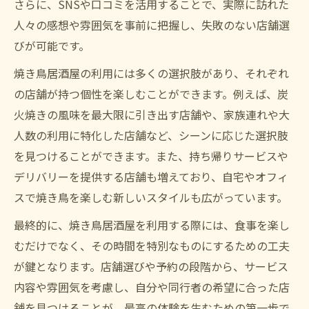
さらに、SNSや口コミを活用することで、実際に訪れた
人々の感想や雰囲気を事前に把握し、失敗のない店舗選
びが可能です。
焼き鳥居酒屋の利用には多くの選択肢があり、それぞれ
の店舗が持つ個性を楽しむことができます。例えば、炭
火焼きの風味を最大限に引き出す店舗や、家族連れや大
人数の利用に特化した店舗など、シーンに応じた選択肢
を見つけることができます。また、持ち帰りサービスや
デリバリーを提供する店舗も増えており、自宅やオフィ
スで焼き鳥を楽しむ新しいスタイルも広がっています。
最終的に、焼き鳥居酒屋を利用する際には、食事を楽し
むだけでなく、その時間を特別なものにするための工夫
が鍵となります。店舗選びや予約の段階から、サービス
内容や雰囲気を考慮し、自分や同行者の希望に合った店
舗を見つけることが、最高の体験を生むための第一歩で