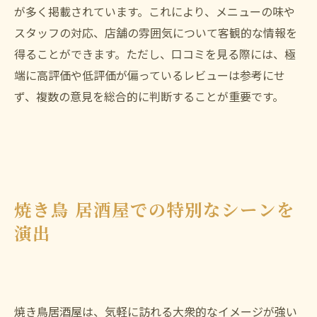
が多く掲載されています。これにより、メニューの味や
スタッフの対応、店舗の雰囲気について客観的な情報を
得ることができます。ただし、口コミを見る際には、極
端に高評価や低評価が偏っているレビューは参考にせ
ず、複数の意見を総合的に判断することが重要です。
焼き鳥 居酒屋での特別なシーンを
演出
焼き鳥居酒屋は、気軽に訪れる大衆的なイメージが強い