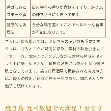
香ばしさと
炭火特有の香りが食欲をそそり、焼き鳥
スモーク香
の味をさらに引き立てます。
健康的な調
余分な脂を落とすことでヘルシーな食事
理法
が可能になります。
さらに、炭火焼きでは、タレや塩の使い方も重要です。
タレは、甘みとコクが鶏肉に絡み、素材の味を引き立て
ます。一方、塩焼きはシンプルながら素材の旨味をダイ
レクトに楽しめるため、焼き鳥好きには欠かせない選択
肢となっています。焼き鳥居酒屋で提供される炭火焼き
は、職人の技術と経験が光る一品であり、訪れる人々を
魅了し続けています。
焼き鳥 食べ放題で大満足！おすす