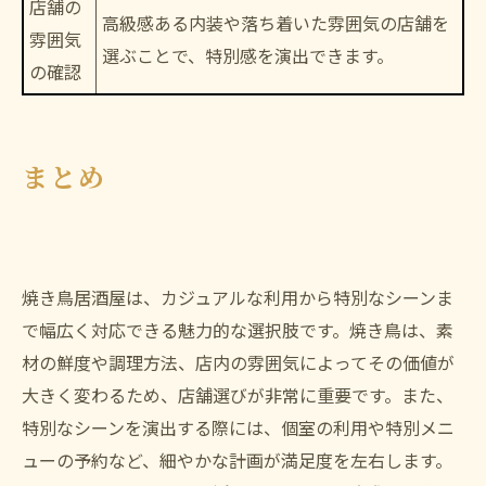
店舗の
高級感ある内装や落ち着いた雰囲気の店舗を
雰囲気
選ぶことで、特別感を演出できます。
の確認
まとめ
焼き鳥居酒屋は、カジュアルな利用から特別なシーンま
で幅広く対応できる魅力的な選択肢です。焼き鳥は、素
材の鮮度や調理方法、店内の雰囲気によってその価値が
大きく変わるため、店舗選びが非常に重要です。また、
特別なシーンを演出する際には、個室の利用や特別メニ
ューの予約など、細やかな計画が満足度を左右します。