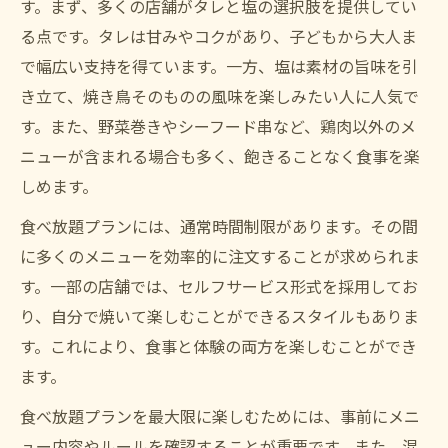
す。まず、多くの店舗がタレと塩の選択肢を提供してい
る点です。タレは甘みやコクがあり、子どもから大人ま
で幅広い支持を得ています。一方、塩は素材の旨味を引
き立て、焼き鳥そのものの風味を楽しみたい人に人気で
す。また、野菜巻きやシーフード串など、鶏肉以外のメ
ニューが含まれる場合も多く、飽きることなく食事を楽
しめます。
食べ放題プランには、通常時間制限があります。その間
に多くのメニューを効率的に注文することが求められま
す。一部の店舗では、セルフサービス形式を採用してお
り、自分で焼いて楽しむことができるスタイルもありま
す。これにより、食事と体験の両方を楽しむことができ
ます。
食べ放題プランを最大限に楽しむためには、事前にメニ
ュー内容やルールを確認することが重要です。また、混