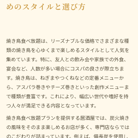
めのスタイルと選び方
焼き鳥食べ放題は、リーズナブルな価格でさまざまな種
類の焼き鳥を心ゆくまで楽しめるスタイルとして人気を
集めています。特に、友人との飲み会や家族での外食、
宴会など、人数が多い場合にコスパの良さが際立ちま
す。焼き鳥は、ねぎまやつくねなどの定番メニューか
ら、アスパラ巻きやチーズ巻きといった創作メニューま
で種類が豊富です。これにより、幅広い世代や嗜好を持
つ人々が満足できる内容となっています。
焼き鳥食べ放題プランを提供する居酒屋では、炭火焼き
の風味をそのまま楽しめるお店が多く、専門店ならでは
のこだわりが詰まっています。例えば、備長炭を使用し