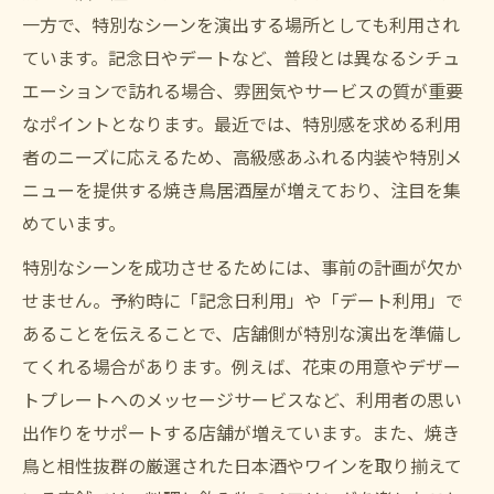
一方で、特別なシーンを演出する場所としても利用され
ています。記念日やデートなど、普段とは異なるシチュ
エーションで訪れる場合、雰囲気やサービスの質が重要
なポイントとなります。最近では、特別感を求める利用
者のニーズに応えるため、高級感あふれる内装や特別メ
ニューを提供する焼き鳥居酒屋が増えており、注目を集
めています。
特別なシーンを成功させるためには、事前の計画が欠か
せません。予約時に「記念日利用」や「デート利用」で
あることを伝えることで、店舗側が特別な演出を準備し
てくれる場合があります。例えば、花束の用意やデザー
トプレートへのメッセージサービスなど、利用者の思い
出作りをサポートする店舗が増えています。また、焼き
鳥と相性抜群の厳選された日本酒やワインを取り揃えて