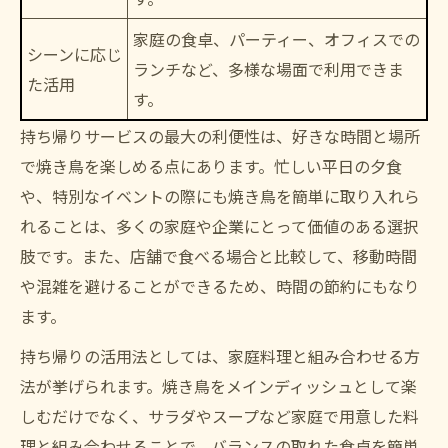
家庭の食卓、パーティー、オフィスでの
シーンに応じ
ランチなど、多様な場面で利用できま
た活用
す。
持ち帰りサービスの最大の利便性は、好きな時間と場所
で焼き鳥を楽しめる点にあります。忙しい平日の夕食
や、特別なイベントの際にも焼き鳥を簡単に取り入れら
れることは、多くの家庭や企業にとって価値のある選択
肢です。また、店舗で食べる場合と比較して、移動時間
や混雑を避けることができるため、時間の節約にもなり
ます。
持ち帰りの活用法としては、家庭料理と組み合わせる方
法が挙げられます。焼き鳥をメインディッシュとして楽
しむだけでなく、サラダやスープなど家庭で用意した料
理と組み合わせることで、バランスの取れた食卓を簡単