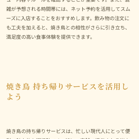
雑が予想される時間帯には、ネット予約を活用してスム
ーズに入店することをおすすめします。飲み物の注文に
も工夫を加えると、焼き鳥との相性がさらに引き立ち、
満足度の高い食事体験を提供できます。
焼き鳥 持ち帰りサービスを活用し
よう
焼き鳥の持ち帰りサービスは、忙しい現代人にとって便