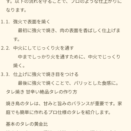
す。以下の流れを守ることで、プロのような仕上がりに
なります。
強火で表面を焼く
最初に強火で焼き、肉の表面を香ばしく仕上げま
す。
中火にしてじっくり火を通す
中までしっかり火を通すために、中火でじっくり
焼く。
仕上げに強火で焼き目をつける
最後に強火で焼くことで、パリッとした食感に。
タレ焼き 甘辛い絶品タレの作り方
焼き鳥のタレは、甘みと旨みのバランスが重要です。家
庭でも簡単に作れるプロ仕様のタレを紹介します。
基本のタレの黄金比