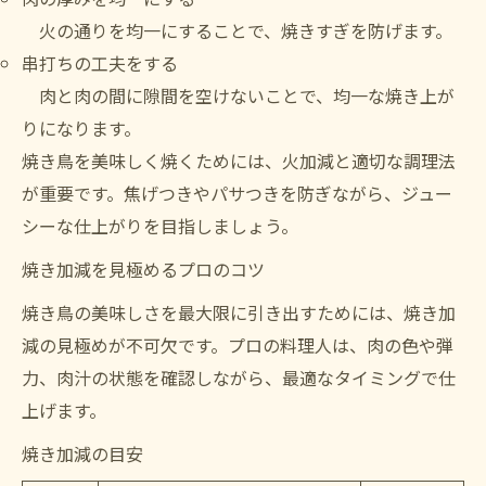
火の通りを均一にすることで、焼きすぎを防げます。
串打ちの工夫をする
肉と肉の間に隙間を空けないことで、均一な焼き上が
りになります。
焼き鳥を美味しく焼くためには、火加減と適切な調理法
が重要です。焦げつきやパサつきを防ぎながら、ジュー
シーな仕上がりを目指しましょう。
焼き加減を見極めるプロのコツ
焼き鳥の美味しさを最大限に引き出すためには、焼き加
減の見極めが不可欠です。プロの料理人は、肉の色や弾
力、肉汁の状態を確認しながら、最適なタイミングで仕
上げます。
焼き加減の目安