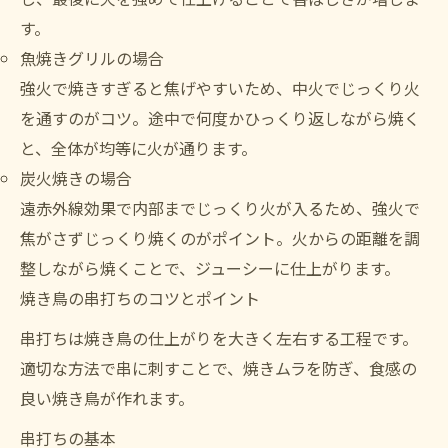
す。
魚焼きグリルの場合
強火で焼きすぎると焦げやすいため、中火でじっくり火
を通すのがコツ。途中で何度かひっくり返しながら焼く
と、全体が均等に火が通ります。
炭火焼きの場合
遠赤外線効果で内部までじっくり火が入るため、強火で
焦がさずじっくり焼くのがポイント。火からの距離を調
整しながら焼くことで、ジューシーに仕上がります。
焼き鳥の串打ちのコツとポイント
串打ちは焼き鳥の仕上がりを大きく左右する工程です。
適切な方法で串に刺すことで、焼きムラを防ぎ、食感の
良い焼き鳥が作れます。
串打ちの基本