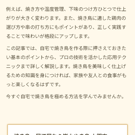
例えば、焼き方や温度管理、下味のつけ方ひとつで仕上
がりが大きく変わります。また、焼き鳥に適した鶏肉の
選び方や串の打ち方にもポイントがあり、正しく実践す
ることで味わいが格段にアップします。
この記事では、自宅で焼き鳥を作る際に押さえておきた
い基本のポイントから、プロの技術を活かした応用テク
ニックまで詳しく解説します。焼き鳥を美味しく仕上げ
るための知識を身につければ、家族や友人との食事がも
っと楽しくなるはずです。
今すぐ自宅で焼き鳥を極める方法を学んでみませんか。