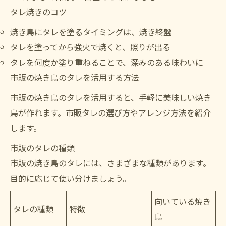
タレ焼きのコツ
焼き鳥にタレを塗るタイミングは、焼き終盤
タレを塗ってから強火で焼くと、照りが出る
タレを何度か塗り重ねることで、深みのある味わいに
市販の焼き鳥のタレを活用する方法
市販の焼き鳥のタレを活用すると、手軽に美味しい焼き
鳥が作れます。市販タレの選び方やアレンジ方法を紹介
します。
市販のタレの種類
市販の焼き鳥のタレには、さまざまな種類があります。
目的に応じて使い分けましょう。
向いている焼き
タレの種類
特徴
鳥