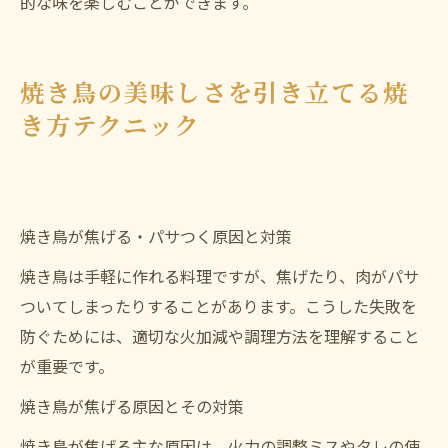
的な味を楽しむことができます。
焼き鳥の美味しさを引き立てる焼
き方テクニック
焼き鳥が焦げる・パサつく原因と対策
焼き鳥は手軽に作れる料理ですが、焦げたり、肉がパサ
ついてしまったりすることがあります。こうした失敗を
防ぐためには、適切な火加減や調理方法を理解すること
が重要です。
焼き鳥が焦げる原因とその対策
焼き鳥が焦げる主な原因は、火力の調整ミスやタレの使