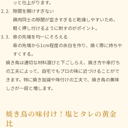
ッと仕上がります。
隙間を開けすぎない
鶏肉同士の隙間が空きすぎると乾燥しやすいため、
軽く押し付けるように刺すのがポイント。
串の先端を均一にそろえる
串の先端から1cm程度の余白を作り、焼く際に持ちや
すくする。
焼き鳥は適切な材料選びと下ごしらえ、焼き方や串打ち
の工夫によって、自宅でもプロの味に近づけることがで
きます。特に焼き加減や味付けの工夫で、焼き鳥の美味
しさが一段と増します。
焼き鳥の味付け！塩とタレの黄金
比