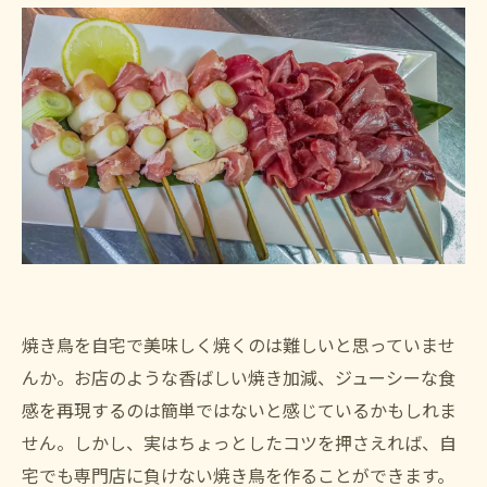
焼き鳥を自宅で美味しく焼くのは難しいと思っていませ
んか。お店のような香ばしい焼き加減、ジューシーな食
感を再現するのは簡単ではないと感じているかもしれま
せん。しかし、実はちょっとしたコツを押さえれば、自
宅でも専門店に負けない焼き鳥を作ることができます。