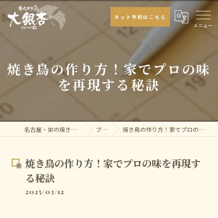
ネット予約はこちら
焼き鳥の作り方！家でプロの味
を再現する秘訣
名古屋・栄の焼き鳥なら大銀杏
ブログ
焼き鳥の作り方！家でプロの味を再現する秘訣
焼き鳥の作り方！家でプロの味を再現す
る秘訣
2025/03/12