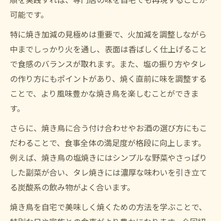
可能です。
特に焼き加減の見極めは重要で、火加減を調整しながら
中までしっかり火を通し、表面は香ばしく仕上げること
で食感のバランスが取れます。また、塩の振り方やタレ
の作り方にもポイントがあり、焼く直前に味を調整する
ことで、より風味豊かな焼き鳥を楽しむことができま
す。
さらに、焼き鳥に合う付け合わせやお酒の選び方にもこ
だわることで、食事全体の満足度が格段に向上します。
例えば、焼き鳥の塩焼きにはシンプルな野菜やさっぱり
した副菜が合い、タレ焼きには濃厚な味わいを引き立て
る炭酸系の飲み物がよく合います。
焼き鳥を自宅で美味しく焼くための方法を学ぶことで、