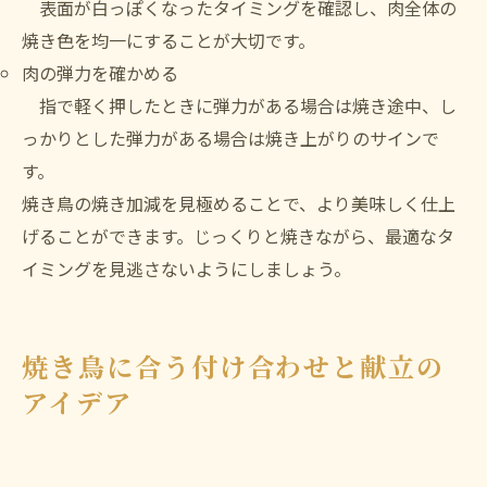
表面が白っぽくなったタイミングを確認し、肉全体の
焼き色を均一にすることが大切です。
肉の弾力を確かめる
指で軽く押したときに弾力がある場合は焼き途中、し
っかりとした弾力がある場合は焼き上がりのサインで
す。
焼き鳥の焼き加減を見極めることで、より美味しく仕上
げることができます。じっくりと焼きながら、最適なタ
イミングを見逃さないようにしましょう。
焼き鳥に合う付け合わせと献立の
アイデア