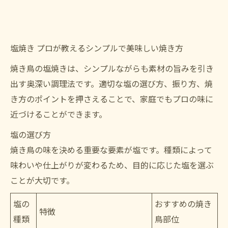
塩焼き プロが教えるシンプルで美味しい焼き方
焼き鳥の塩焼きは、シンプルながらも素材の旨みを引き
出す奥深い調理法です。適切な塩の選び方、振り方、焼
き方のポイントを押さえることで、家庭でもプロの味に
近づけることができます。
塩の選び方
焼き鳥の味を決める重要な要素が塩です。種類によって
味わいや仕上がりが変わるため、目的に応じた塩を選ぶ
ことが大切です。
塩の
おすすめの焼き
特徴
種類
鳥部位