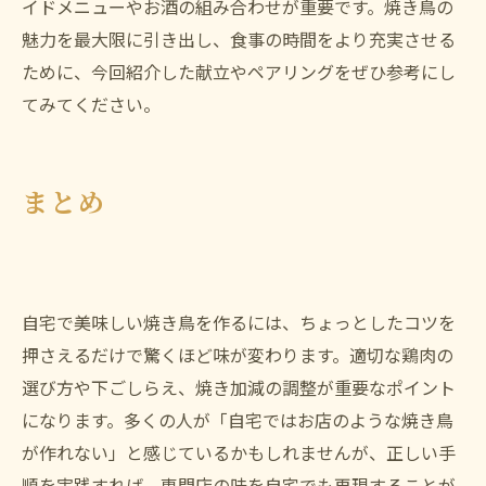
イドメニューやお酒の組み合わせが重要です。焼き鳥の
魅力を最大限に引き出し、食事の時間をより充実させる
ために、今回紹介した献立やペアリングをぜひ参考にし
てみてください。
まとめ
自宅で美味しい焼き鳥を作るには、ちょっとしたコツを
押さえるだけで驚くほど味が変わります。適切な鶏肉の
選び方や下ごしらえ、焼き加減の調整が重要なポイント
になります。多くの人が「自宅ではお店のような焼き鳥
が作れない」と感じているかもしれませんが、正しい手
順を実践すれば、専門店の味を自宅でも再現することが