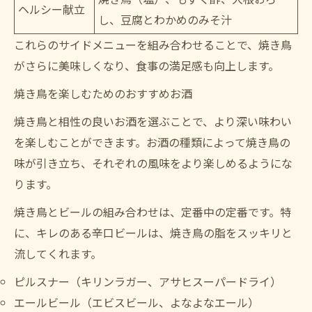
ヘルシー献立
し、豆腐とわかめのみそ汁
これらのサイドメニューを組み合わせることで、焼き鳥
がさらに美味しくなり、食事の満足感も向上します。
焼き鳥を楽しむためのおすすめお酒
焼き鳥と相性の良いお酒を選ぶことで、より深い味わい
を楽しむことができます。お酒の種類によって焼き鳥の
味が引き立ち、それぞれの風味をより楽しめるようにな
ります。
焼き鳥とビールの組み合わせは、定番中の定番です。特
に、キレのある辛口ビールは、焼き鳥の脂をスッキリと
流してくれます。
ピルスナー（キリンラガー、アサヒスーパードライ）
エールビール（エビスビール、よなよなエール）