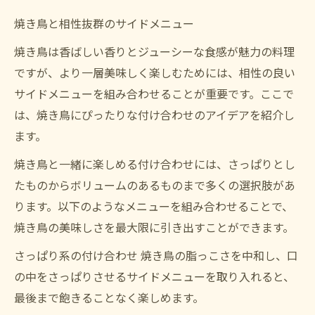
焼き鳥と相性抜群のサイドメニュー
焼き鳥は香ばしい香りとジューシーな食感が魅力の料理
ですが、より一層美味しく楽しむためには、相性の良い
サイドメニューを組み合わせることが重要です。ここで
は、焼き鳥にぴったりな付け合わせのアイデアを紹介し
ます。
焼き鳥と一緒に楽しめる付け合わせには、さっぱりとし
たものからボリュームのあるものまで多くの選択肢があ
ります。以下のようなメニューを組み合わせることで、
焼き鳥の美味しさを最大限に引き出すことができます。
さっぱり系の付け合わせ 焼き鳥の脂っこさを中和し、口
の中をさっぱりさせるサイドメニューを取り入れると、
最後まで飽きることなく楽しめます。