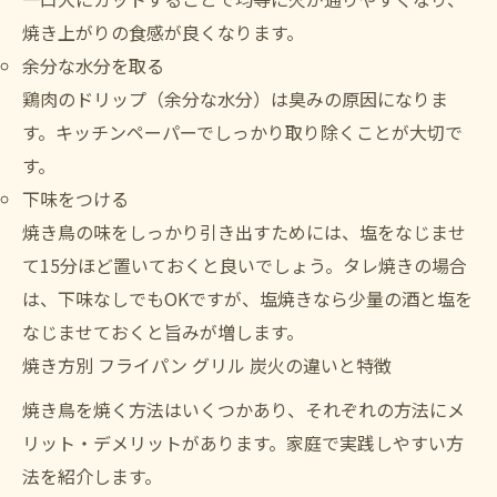
焼き上がりの食感が良くなります。
余分な水分を取る
鶏肉のドリップ（余分な水分）は臭みの原因になりま
す。キッチンペーパーでしっかり取り除くことが大切で
す。
下味をつける
焼き鳥の味をしっかり引き出すためには、塩をなじませ
て15分ほど置いておくと良いでしょう。タレ焼きの場合
は、下味なしでもOKですが、塩焼きなら少量の酒と塩を
なじませておくと旨みが増します。
焼き方別 フライパン グリル 炭火の違いと特徴
焼き鳥を焼く方法はいくつかあり、それぞれの方法にメ
リット・デメリットがあります。家庭で実践しやすい方
法を紹介します。