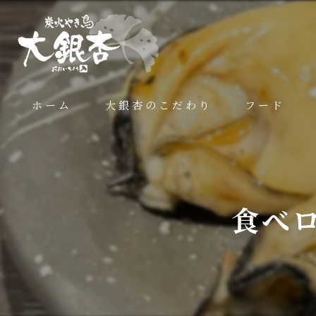
ホーム
大銀杏のこだわり
フード
食べ