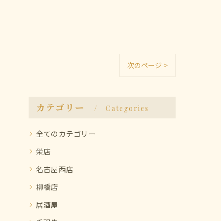
次のページ >
カテゴリー
Categories
全てのカテゴリー
栄店
名古屋西店
柳橋店
居酒屋