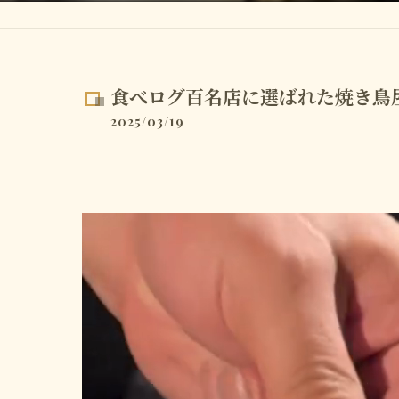
食べログ百名店に選ばれた焼き鳥
2025/03/19