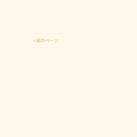
< 前のページ