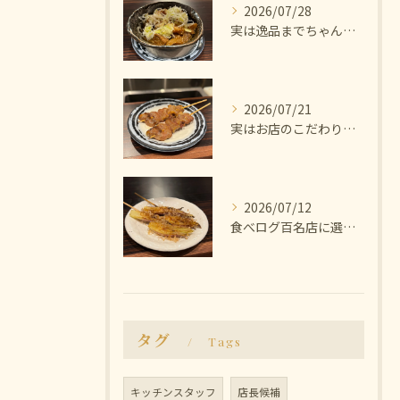
2026/07/28
実は逸品までちゃんと美味しいんです🫨
2026/07/21
実はお店のこだわりは塩にあります🧂
2026/07/12
食べログ百名店に選ばれた焼き鳥屋
タグ
Tags
キッチンスタッフ
店長候補