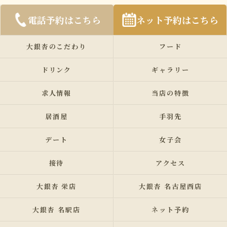
電話予約はこちら
ネット予約はこちら
大銀杏のこだわり
フード
ドリンク
ギャラリー
求人情報
当店の特徴
居酒屋
手羽先
デート
女子会
接待
アクセス
大銀杏 栄店
大銀杏 名古屋西店
大銀杏 名駅店
ネット予約