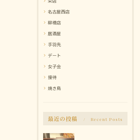
栄店
名古屋西店
柳橋店
居酒屋
手羽先
デート
女子会
接待
焼き鳥
最近の投稿
Recent Posts