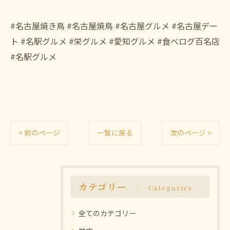
#名古屋焼き鳥 #名古屋焼鳥 #名古屋グルメ #名古屋デー
ト #名駅グルメ #栄グルメ #愛知グルメ #食べログ百名店
#名駅グルメ
< 前のページ
一覧に戻る
次のページ >
カテゴリー
Categories
全てのカテゴリー