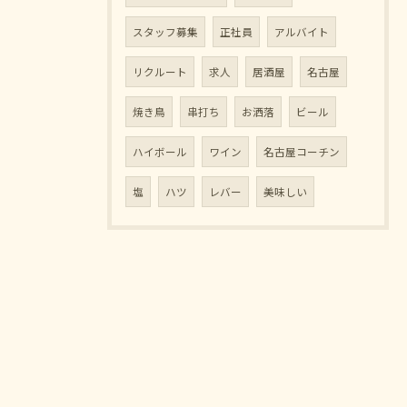
スタッフ募集
正社員
アルバイト
リクルート
求人
居酒屋
名古屋
焼き鳥
串打ち
お洒落
ビール
ハイボール
ワイン
名古屋コーチン
塩
ハツ
レバー
美味しい