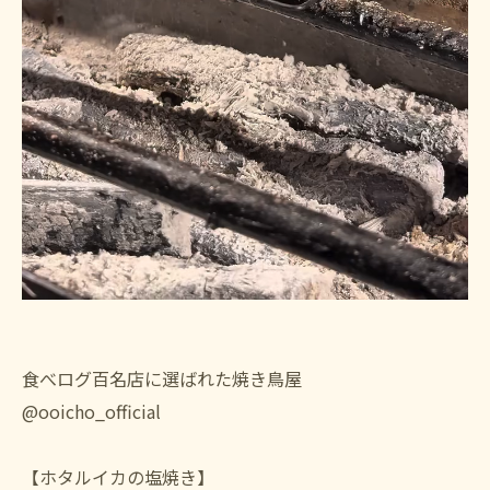
食べログ百名店に選ばれた焼き鳥屋
@ooicho_official
【ホタルイカの塩焼き】