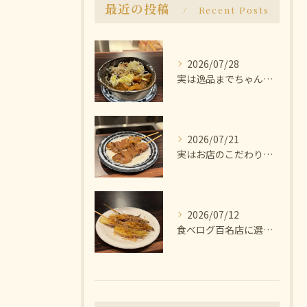
最近の投稿
Recent Posts
2026/07/28
実は逸品までちゃんと美味しいんです🫨
2026/07/21
実はお店のこだわりは塩にあります🧂
2026/07/12
食べログ百名店に選ばれた焼き鳥屋