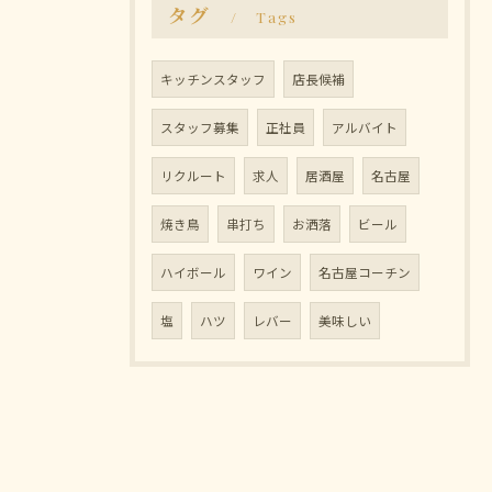
タグ
Tags
キッチンスタッフ
店長候補
スタッフ募集
正社員
アルバイト
リクルート
求人
居酒屋
名古屋
焼き鳥
串打ち
お洒落
ビール
ハイボール
ワイン
名古屋コーチン
塩
ハツ
レバー
美味しい