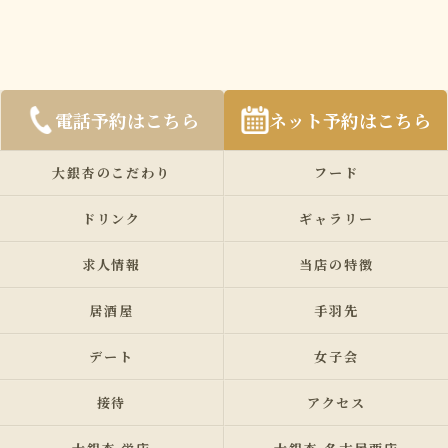
電話予約はこちら
ネット予約はこちら
大銀杏のこだわり
フード
ドリンク
ギャラリー
求人情報
当店の特徴
居酒屋
手羽先
デート
女子会
接待
アクセス