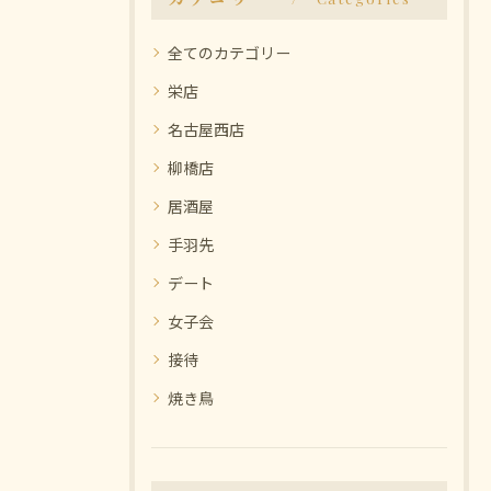
全てのカテゴリー
栄店
名古屋西店
柳橋店
居酒屋
手羽先
デート
女子会
接待
焼き鳥