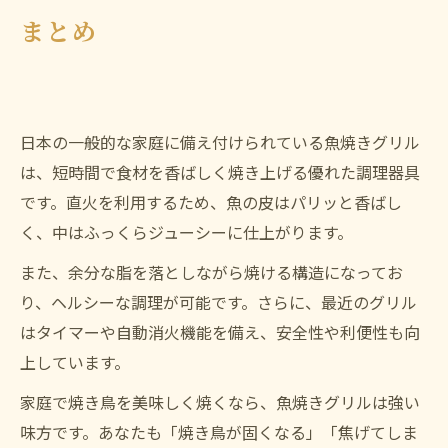
まとめ
日本の一般的な家庭に備え付けられている魚焼きグリル
は、短時間で食材を香ばしく焼き上げる優れた調理器具
です。直火を利用するため、魚の皮はパリッと香ばし
く、中はふっくらジューシーに仕上がります。
また、余分な脂を落としながら焼ける構造になってお
り、ヘルシーな調理が可能です。さらに、最近のグリル
はタイマーや自動消火機能を備え、安全性や利便性も向
上しています。
家庭で焼き鳥を美味しく焼くなら、魚焼きグリルは強い
味方です。あなたも「焼き鳥が固くなる」「焦げてしま