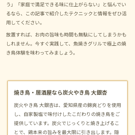
う」「家庭で満足できる味に仕上がらない」と悩んでい
るなら、この記事で紹介したテクニックと情報をぜひ活
用してください。
放置すれば、お肉の旨味も時間も無駄にしてしまうかも
しれません。今すぐ実践して、魚焼きグリルで極上の焼
き鳥体験を味わってみましょう。
焼き鳥・居酒屋なら炭火やき鳥 大銀杏
炭火やき鳥 大銀杏は、愛知県産の錦爽どりを使用
し、自家製塩で味付けしたこだわりの焼き鳥をご
提供しています。炭火でじっくりと焼き上げるこ
とで、鶏本来の旨みを最大限に引き出します。隠