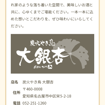
れ家のような落ち着いた空間で、美味しいお酒と
共に、心ゆくまでご堪能ください。一本一本に込
めた想いとこだわりを、ぜひ味わいにいらしてく
ださい。
店名
炭火やき鳥 大銀杏
〒460-0008
住所
愛知県名古屋市中区栄5-2-18
電話
052-251-1260