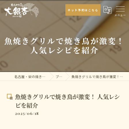
ネット予約はこちら
魚焼きグリルで焼き鳥が激変！
人気レシピを紹介
名古屋・栄の焼き鳥なら大銀杏
ブログ
魚焼きグリルで焼き鳥が激変！ 人気レシピを紹介
魚焼きグリルで焼き鳥が激変！ 人気レシ
ピを紹介
2025/06/18