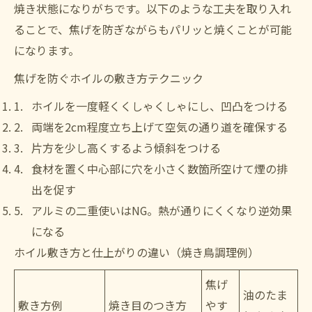
焼き状態になりがちです。以下のような工夫を取り入れ
ることで、焦げを防ぎながらもパリッと焼くことが可能
になります。
焦げを防ぐホイルの敷き方テクニック
ホイルを一度軽くくしゃくしゃにし、凹凸をつける
両端を2cm程度立ち上げて空気の通り道を確保する
片方を少し高くするよう傾斜をつける
食材を置く中心部に穴を小さく数箇所空けて煙の排
出を促す
アルミの二重使いはNG。熱が通りにくくなり逆効果
になる
ホイル敷き方と仕上がりの違い（焼き鳥調理例）
焦げ
油のたま
敷き方例
焼き目のつき方
やす