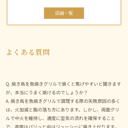
店舗一覧
よくある質問
Q. 焼き鳥を魚焼きグリルで焼くと焦げやすいと聞きます
が、本当にうまく焼けるのでしょうか？
A. 焼き鳥を魚焼きグリルで調理する際の失敗原因の多く
は、火加減と脂の落ち方にあります。しかし、両面グリ
ルで中火を維持し、適度に空気の流れを確保すること
で、表面はパリッと中はジューシーに焼き上がります。