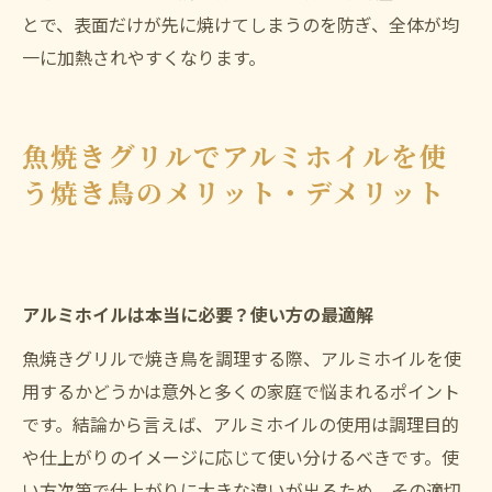
とで、表面だけが先に焼けてしまうのを防ぎ、全体が均
一に加熱されやすくなります。
魚焼きグリルでアルミホイルを使
う焼き鳥のメリット・デメリット
アルミホイルは本当に必要？使い方の最適解
魚焼きグリルで焼き鳥を調理する際、アルミホイルを使
用するかどうかは意外と多くの家庭で悩まれるポイント
です。結論から言えば、アルミホイルの使用は調理目的
や仕上がりのイメージに応じて使い分けるべきです。使
い方次第で仕上がりに大きな違いが出るため、その適切