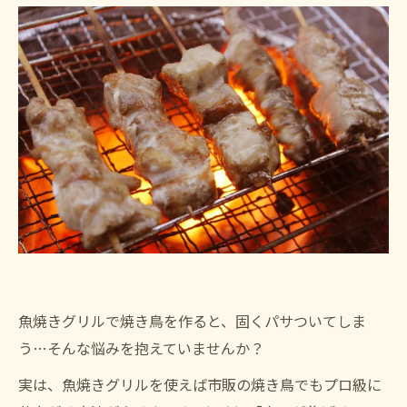
魚焼きグリルで焼き鳥を作ると、固くパサついてしま
う…そんな悩みを抱えていませんか？
実は、魚焼きグリルを使えば市販の焼き鳥でもプロ級に