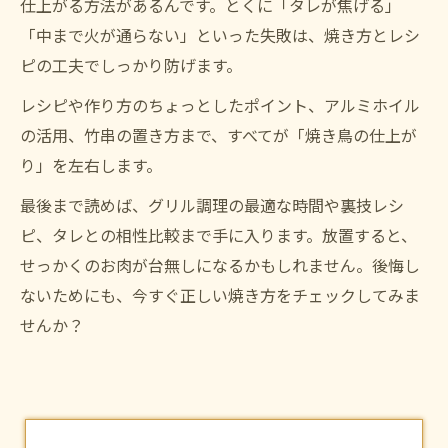
仕上がる方法があるんです。とくに「タレが焦げる」
「中まで火が通らない」といった失敗は、焼き方とレシ
ピの工夫でしっかり防げます。
レシピや作り方のちょっとしたポイント、アルミホイル
の活用、竹串の置き方まで、すべてが「焼き鳥の仕上が
り」を左右します。
最後まで読めば、グリル調理の最適な時間や裏技レシ
ピ、タレとの相性比較まで手に入ります。放置すると、
せっかくのお肉が台無しになるかもしれません。後悔し
ないためにも、今すぐ正しい焼き方をチェックしてみま
せんか？