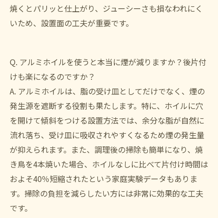
焼くとパリッと仕上がり、ジューシーさも損なわれにく
いため、設置面の工夫が重要です。
Q. アルミホイルを使うと本当に煙が減りますか？後片付
けも楽になるのですか？
A. アルミホイルは、脂の受け皿としてだけでなく、煙の
発生源を遮断する役割も果たします。特に、ホイルに穴
を開けて傾斜をつける設置方法では、余分な脂が自然に
流れ落ち、受け皿に吸収されやすくなるため煙の発生量
が抑えられます。また、調理後の掃除も簡単になり、焼
き鳥を4本焼いた場合、ホイルなしに比べて片付け時間は
およそ40％短縮されたという家庭実験データもありま
す。掃除の負担を減らしたい方には非常に効果的な工夫
です。