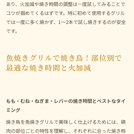
あり、火加減や焼き時間の調整は一度試してみることで
コツが掴めてくるはずです。特に初めて使用するグリル
では一度に多く焼かず、1〜2本で試し焼きするのが安全
です。
魚焼きグリルで焼き鳥！部位別で
最適な焼き時間と火加減
もも・むね・ねぎま・レバーの焼き時間とベストなタイ
ミング
焼き鳥を魚焼きグリルで美味しく仕上げるためには、鶏
肉の部位ごとの特性を理解し、それぞれに合った焼き時