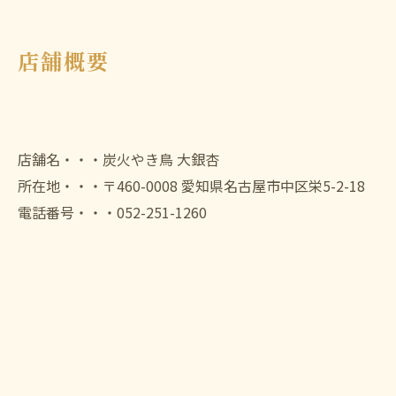
店舗概要
店舗名・・・炭火やき鳥 大銀杏
所在地・・・〒460-0008 愛知県名古屋市中区栄5-2-18
電話番号・・・052-251-1260