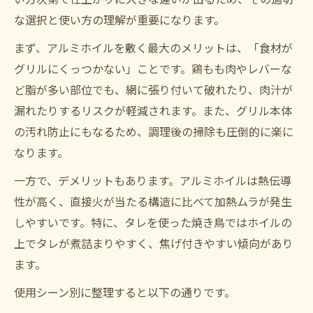
な選択と使い方の理解が重要になります。
まず、アルミホイルを敷く最大のメリットは、「食材が
グリルにくっつかない」ことです。鶏もも肉やレバーな
ど脂が多い部位でも、網に張り付いて破れたり、肉汁が
漏れたりするリスクが軽減されます。また、グリル本体
の汚れ防止にもなるため、調理後の掃除も圧倒的に楽に
なります。
一方で、デメリットもあります。アルミホイルは熱伝導
性が高く、直接火が当たる構造に比べて加熱ムラが発生
しやすいです。特に、タレを使った焼き鳥ではホイルの
上でタレが煮詰まりやすく、焦げ付きやすい傾向があり
ます。
使用シーン別に整理すると以下の通りです。