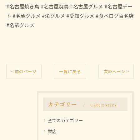
#名古屋焼き鳥 #名古屋焼鳥 #名古屋グルメ #名古屋デー
ト #名駅グルメ #栄グルメ #愛知グルメ #食べログ百名店
#名駅グルメ
< 前のページ
一覧に戻る
次のページ >
カテゴリー
Categories
全てのカテゴリー
栄店