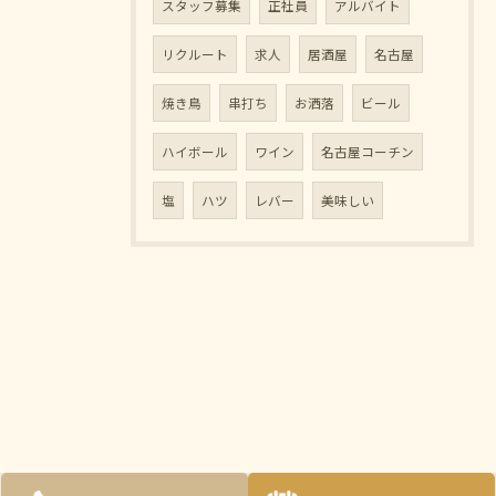
スタッフ募集
正社員
アルバイト
リクルート
求人
居酒屋
名古屋
焼き鳥
串打ち
お洒落
ビール
ハイボール
ワイン
名古屋コーチン
塩
ハツ
レバー
美味しい