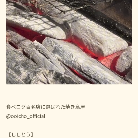
食べログ百名店に選ばれた焼き鳥屋
@ooicho_official
【ししとう】