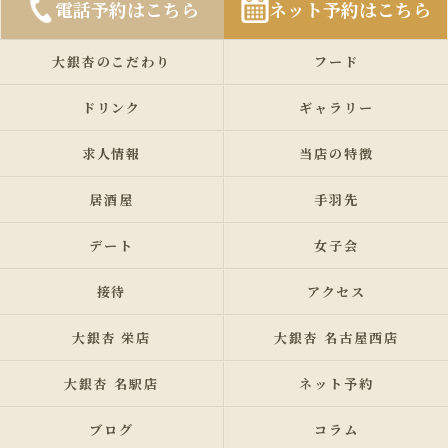
電話予約はこちら
ネット予約はこちら
大銀杏のこだわり
フード
ドリンク
ギャラリー
求人情報
当店の特徴
居酒屋
手羽先
デート
女子会
接待
アクセス
大銀杏 栄店
大銀杏 名古屋西店
大銀杏 名駅店
ネット予約
ブログ
コラム