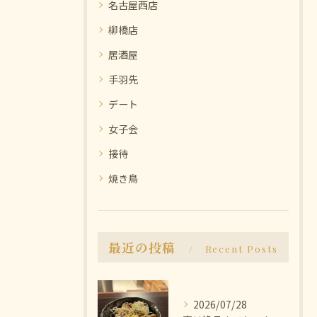
名古屋西店
柳橋店
居酒屋
手羽先
デート
女子会
接待
焼き鳥
最近の投稿
Recent Posts
2026/07/28