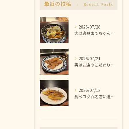
最近の投稿
Recent Posts
2026/07/28
実は逸品までちゃんと美味しいんです🫨
2026/07/21
実はお店のこだわりは塩にあります🧂
2026/07/12
食べログ百名店に選ばれた焼き鳥屋