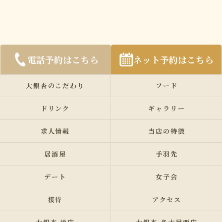
電話予約はこちら
ネット予約はこちら
大銀杏のこだわり
フード
ドリンク
ギャラリー
求人情報
当店の特徴
居酒屋
手羽先
デート
女子会
接待
アクセス