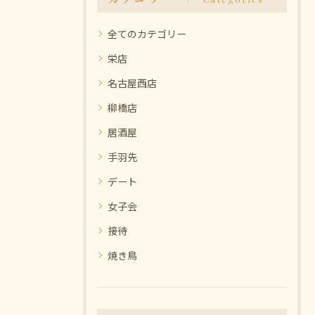
全てのカテゴリー
栄店
名古屋西店
柳橋店
居酒屋
手羽先
デート
女子会
接待
焼き鳥