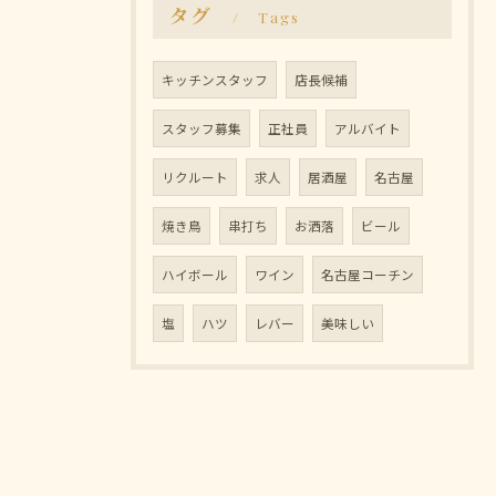
タグ
Tags
キッチンスタッフ
店長候補
スタッフ募集
正社員
アルバイト
リクルート
求人
居酒屋
名古屋
焼き鳥
串打ち
お洒落
ビール
ハイボール
ワイン
名古屋コーチン
塩
ハツ
レバー
美味しい