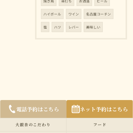
焼き鳥
串打ち
お洒落
ビール
ハイボール
ワイン
名古屋コーチン
塩
ハツ
レバー
美味しい
電話予約はこちら
ネット予約はこちら
大銀杏のこだわり
フード