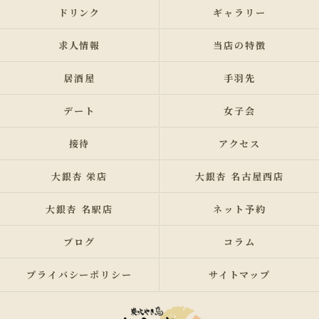
ドリンク
ギャラリー
求人情報
当店の特徴
居酒屋
手羽先
デート
女子会
接待
アクセス
大銀杏 栄店
大銀杏 名古屋西店
大銀杏 名駅店
ネット予約
ブログ
コラム
プライバシーポリシー
サイトマップ