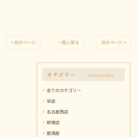
< 前のページ
一覧に戻る
次のページ >
カテゴリー
Categories
全てのカテゴリー
栄店
名古屋西店
柳橋店
居酒屋