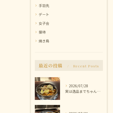
手羽先
デート
女子会
接待
焼き鳥
最近の投稿
Recent Posts
2026/07/28
実は逸品までちゃんと美味しいんです🫨