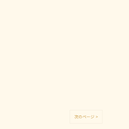
次のページ >