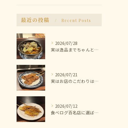
最近の投稿
Recent Posts
2026/07/28
実は逸品までちゃんと美味しいんです🫨
2026/07/21
実はお店のこだわりは塩にあります🧂
2026/07/12
食べログ百名店に選ばれた焼き鳥屋