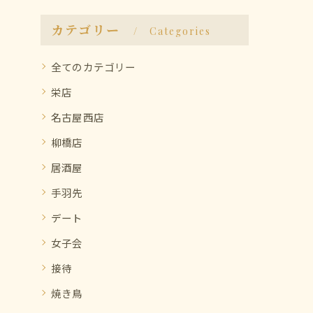
カテゴリー
Categories
全てのカテゴリー
栄店
名古屋西店
柳橋店
居酒屋
手羽先
デート
女子会
接待
焼き鳥