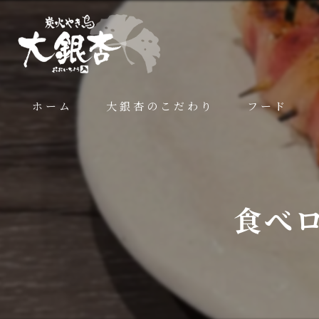
ホーム
大銀杏のこだわり
フード
食べ