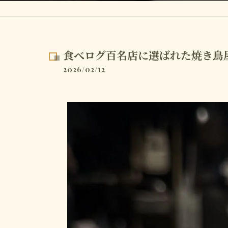
食べログ百名店に選ばれた焼き鳥
2026/02/12