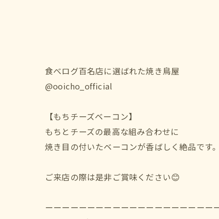
食べログ百名店に選ばれた焼き鳥屋
@ooicho_official
【もちチーズベーコン】
もちとチーズの最高な組み合わせに
焼き目の付いたベーコンが香ばしく絶品です
ご来店の際は是非ご賞味ください😊
ーーーーーーーーーーーーーーーーーーーー