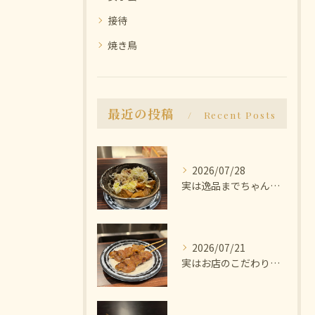
接待
焼き鳥
最近の投稿
Recent Posts
2026/07/28
実は逸品までちゃんと美味しいんです🫨
2026/07/21
実はお店のこだわりは塩にあります🧂