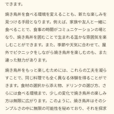
できます。
焼き鳥丼を食べる環境を変えることも、新たな楽しみを
見つける手段となります。例えば、家族や友人と一緒に
食べることで、食事の時間がコミュニケーションの場と
なり、焼き鳥丼を囲むことで生まれる温かな雰囲気を楽
しむことができます。また、季節や天気に合わせて、屋
外でピクニックをしながら焼き鳥丼を楽しむのも、また
違った魅力があります。
焼き鳥丼をもっと楽しむためには、これらの工夫を凝ら
すことで、同じ料理でも全く異なる体験を得ることがで
きます。食材の選択から添え物、ドリンクの選び方、さ
らには食べる環境まで、少しの変化で焼き鳥丼の楽しみ
方は無限に広がります。このように、焼き鳥丼はそのシ
ンプルさの中に無限の可能性を秘めており、それを探求