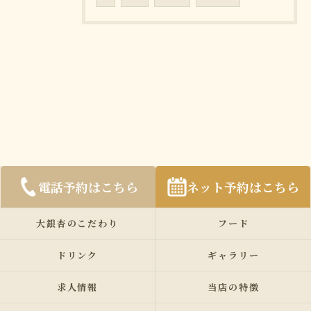
電話予約はこちら
ネット予約はこちら
大銀杏のこだわり
フード
ドリンク
ギャラリー
求人情報
当店の特徴