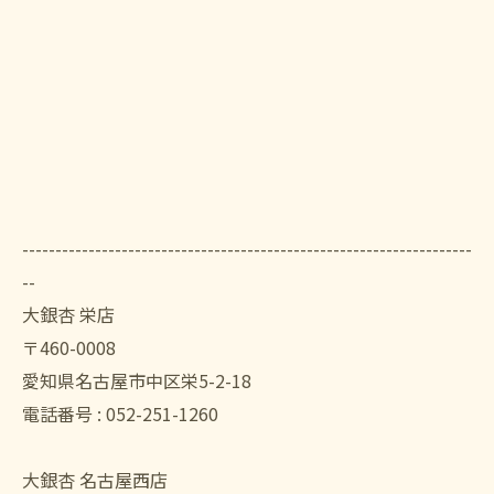
--------------------------------------------------------------------
--
大銀杏 栄店
〒460-0008
愛知県名古屋市中区栄5-2-18
電話番号 : 052-251-1260
大銀杏 名古屋西店