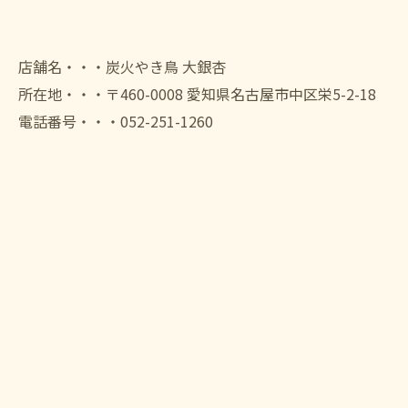
店舗名・・・炭火やき鳥 大銀杏
所在地・・・〒460-0008 愛知県名古屋市中区栄5-2-18
電話番号・・・052-251-1260