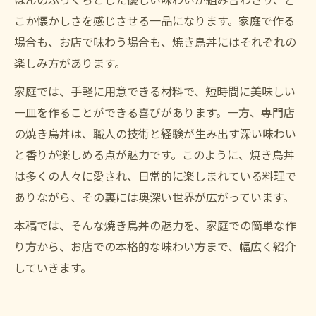
こか懐かしさを感じさせる一品になります。家庭で作る
場合も、お店で味わう場合も、焼き鳥丼にはそれぞれの
楽しみ方があります。
家庭では、手軽に用意できる材料で、短時間に美味しい
一皿を作ることができる喜びがあります。一方、専門店
の焼き鳥丼は、職人の技術と経験が生み出す深い味わい
と香りが楽しめる点が魅力です。このように、焼き鳥丼
は多くの人々に愛され、日常的に楽しまれている料理で
ありながら、その裏には奥深い世界が広がっています。
本稿では、そんな焼き鳥丼の魅力を、家庭での簡単な作
り方から、お店での本格的な味わい方まで、幅広く紹介
していきます。