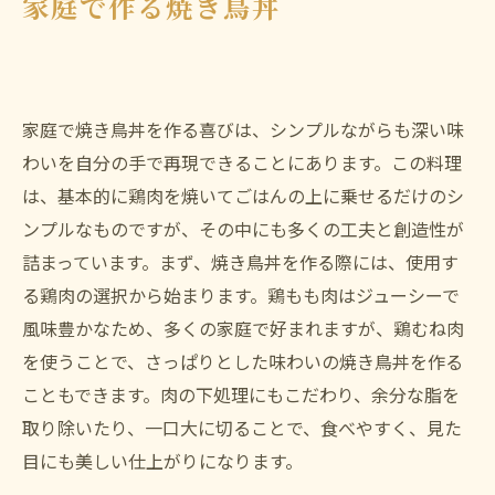
家庭で作る焼き鳥丼
家庭で焼き鳥丼を作る喜びは、シンプルながらも深い味
わいを自分の手で再現できることにあります。この料理
は、基本的に鶏肉を焼いてごはんの上に乗せるだけのシ
ンプルなものですが、その中にも多くの工夫と創造性が
詰まっています。まず、焼き鳥丼を作る際には、使用す
る鶏肉の選択から始まります。鶏もも肉はジューシーで
風味豊かなため、多くの家庭で好まれますが、鶏むね肉
を使うことで、さっぱりとした味わいの焼き鳥丼を作る
こともできます。肉の下処理にもこだわり、余分な脂を
取り除いたり、一口大に切ることで、食べやすく、見た
目にも美しい仕上がりになります。