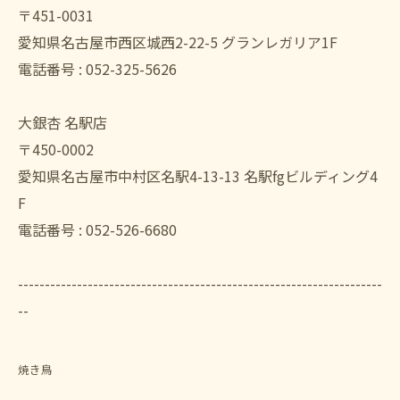
〒451-0031
愛知県名古屋市西区城西2-22-5 グランレガリア1F
電話番号 : 052-325-5626
大銀杏 名駅店
〒450-0002
愛知県名古屋市中村区名駅4-13-13 名駅fgビルディング4
F
電話番号 : 052-526-6680
--------------------------------------------------------------------
--
焼き鳥