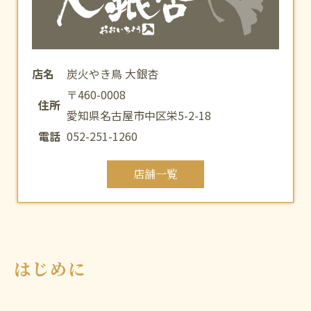
店名
炭火やき鳥 大銀杏
〒460-0008
住所
愛知県名古屋市中区栄5-2-18
電話
052-251-1260
店舗一覧
はじめに