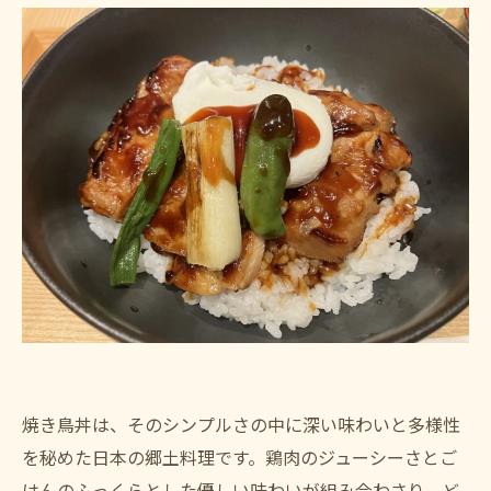
焼き鳥丼は、そのシンプルさの中に深い味わいと多様性
を秘めた日本の郷土料理です。鶏肉のジューシーさとご
はんのふっくらとした優しい味わいが組み合わさり、ど