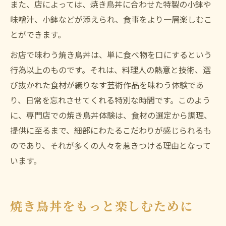
また、店によっては、焼き鳥丼に合わせた特製の小鉢や
味噌汁、小鉢などが添えられ、食事をより一層楽しむこ
とができます。
お店で味わう焼き鳥丼は、単に食べ物を口にするという
行為以上のものです。それは、料理人の熱意と技術、選
び抜かれた食材が織りなす芸術作品を味わう体験であ
り、日常を忘れさせてくれる特別な時間です。このよう
に、専門店での焼き鳥丼体験は、食材の選定から調理、
提供に至るまで、細部にわたるこだわりが感じられるも
のであり、それが多くの人々を惹きつける理由となって
います。
焼き鳥丼をもっと楽しむために