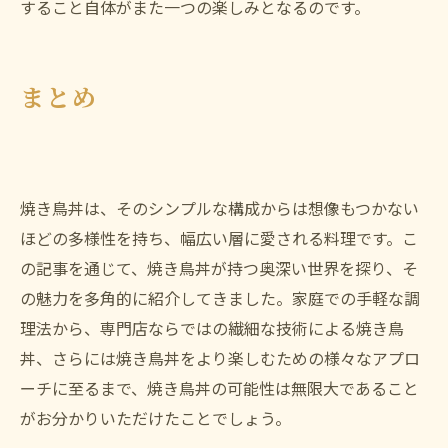
すること自体がまた一つの楽しみとなるのです。
まとめ
焼き鳥丼は、そのシンプルな構成からは想像もつかない
ほどの多様性を持ち、幅広い層に愛される料理です。こ
の記事を通じて、焼き鳥丼が持つ奥深い世界を探り、そ
の魅力を多角的に紹介してきました。家庭での手軽な調
理法から、専門店ならではの繊細な技術による焼き鳥
丼、さらには焼き鳥丼をより楽しむための様々なアプロ
ーチに至るまで、焼き鳥丼の可能性は無限大であること
がお分かりいただけたことでしょう。