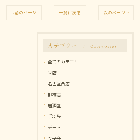
< 前のページ
一覧に戻る
次のページ >
カテゴリー
Categories
全てのカテゴリー
栄店
名古屋西店
柳橋店
居酒屋
手羽先
デート
女子会