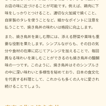
お店の味に近づけることが可能です。例えば、鶏肉に下
味をしっかりとつけること、適切な火加減で焼くこと、
自家製のタレを使うことなど、細かなポイントに注意を
払うことで、焼き鳥丼の味わいは格段に向上します。
また、焼き鳥丼を楽しむ際には、添える野菜や薬味も重
要な役割を果たします。シンプルながらも、その日の気
分や食材の在庫に応じてアレンジを加えることで、毎回
異なる味わいを楽しむことができるのも焼き鳥丼の醍醐
味の一つです。このように、焼き鳥丼はそのシンプルさ
の中に深い味わいと多様性を秘めており、日本の食文化
を代表する料理として、これからも多くの人々に愛され
続けることでしょう。