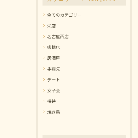
全てのカテゴリー
栄店
名古屋西店
柳橋店
居酒屋
手羽先
デート
女子会
接待
焼き鳥