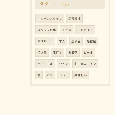
タグ
Tags
キッチンスタッフ
店長候補
スタッフ募集
正社員
アルバイト
リクルート
求人
居酒屋
名古屋
焼き鳥
串打ち
お洒落
ビール
ハイボール
ワイン
名古屋コーチン
塩
ハツ
レバー
美味しい