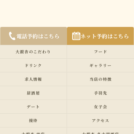
電話予約はこちら
ネット予約はこちら
大銀杏のこだわり
フード
ドリンク
ギャラリー
求人情報
当店の特徴
居酒屋
手羽先
デート
女子会
接待
アクセス