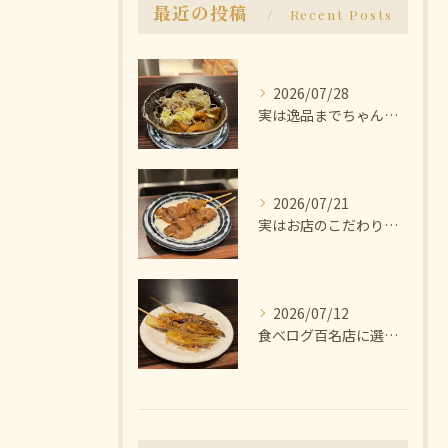
最近の投稿
Recent Posts
2026/07/28
実は逸品までちゃんと美味しいんです🫨
2026/07/21
実はお店のこだわりは塩にあります🧂
2026/07/12
食べログ百名店に選ばれた焼き鳥屋