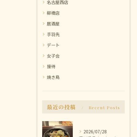
名古屋西店
柳橋店
居酒屋
手羽先
デート
女子会
接待
焼き鳥
最近の投稿
Recent Posts
2026/07/28