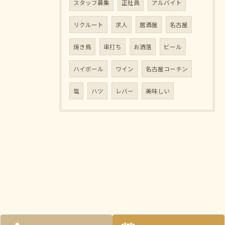
スタッフ募集
正社員
アルバイト
リクルート
求人
居酒屋
名古屋
焼き鳥
串打ち
お洒落
ビール
ハイボール
ワイン
名古屋コーチン
塩
ハツ
レバー
美味しい