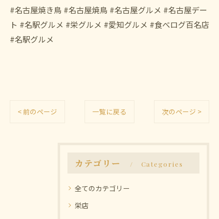
#名古屋焼き鳥 #名古屋焼鳥 #名古屋グルメ #名古屋デー
ト #名駅グルメ #栄グルメ #愛知グルメ #食べログ百名店
#名駅グルメ
< 前のページ
一覧に戻る
次のページ >
カテゴリー
Categories
全てのカテゴリー
栄店