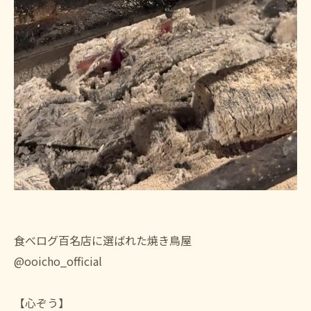
食べログ百名店に選ばれた焼き鳥屋
@ooicho_official
【心ぞう】