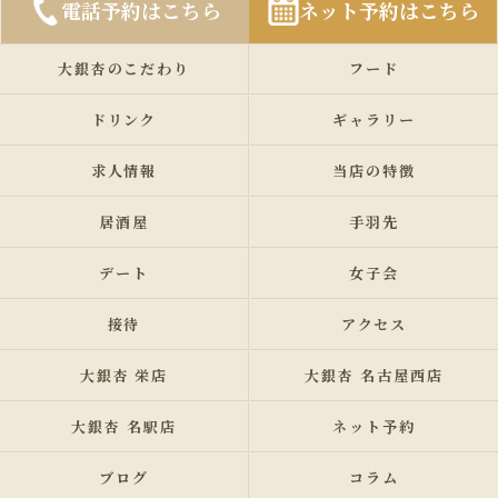
電話予約はこちら
ネット予約はこちら
大銀杏のこだわり
フード
ドリンク
ギャラリー
求人情報
当店の特徴
居酒屋
手羽先
デート
女子会
接待
アクセス
大銀杏 栄店
大銀杏 名古屋西店
大銀杏 名駅店
ネット予約
ブログ
コラム