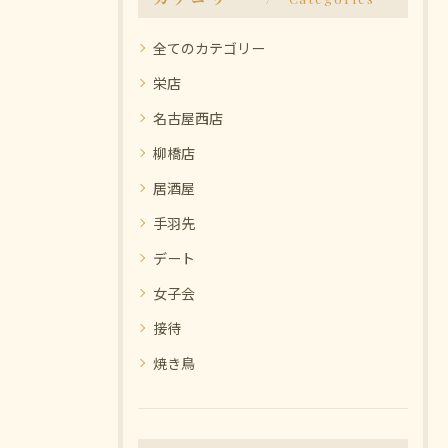
全てのカテゴリー
栄店
名古屋西店
柳橋店
居酒屋
手羽先
デート
女子会
接待
焼き鳥