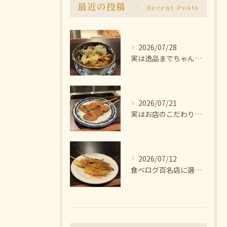
最近の投稿
Recent Posts
2026/07/28
実は逸品までちゃんと美味しいんです🫨
2026/07/21
実はお店のこだわりは塩にあります🧂
2026/07/12
食べログ百名店に選ばれた焼き鳥屋