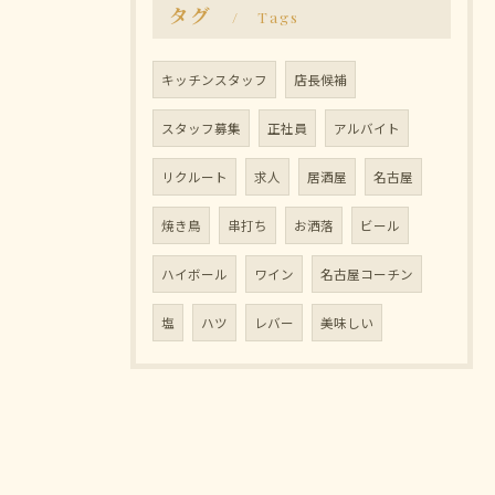
タグ
Tags
キッチンスタッフ
店長候補
スタッフ募集
正社員
アルバイト
リクルート
求人
居酒屋
名古屋
焼き鳥
串打ち
お洒落
ビール
ハイボール
ワイン
名古屋コーチン
塩
ハツ
レバー
美味しい