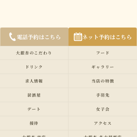
電話予約はこちら
ネット予約はこちら
大銀杏のこだわり
フード
ドリンク
ギャラリー
求人情報
当店の特徴
居酒屋
手羽先
デート
女子会
接待
アクセス