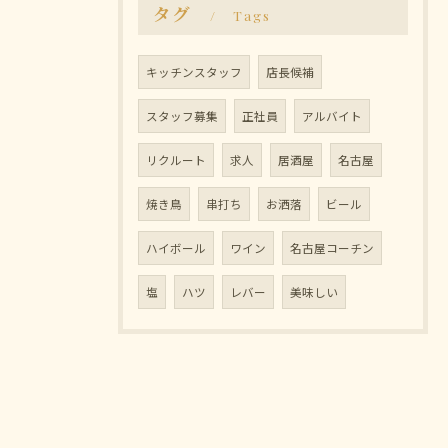
タグ
Tags
キッチンスタッフ
店長候補
スタッフ募集
正社員
アルバイト
リクルート
求人
居酒屋
名古屋
焼き鳥
串打ち
お洒落
ビール
ハイボール
ワイン
名古屋コーチン
塩
ハツ
レバー
美味しい