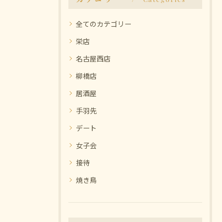
全てのカテゴリー
栄店
名古屋西店
柳橋店
居酒屋
手羽先
デート
女子会
接待
焼き鳥