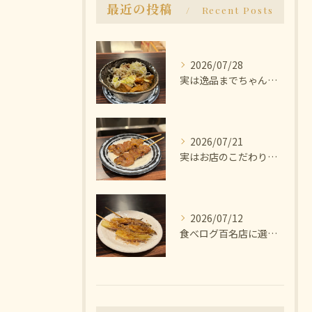
最近の投稿
Recent Posts
2026/07/28
実は逸品までちゃんと美味しいんです🫨
2026/07/21
実はお店のこだわりは塩にあります🧂
2026/07/12
食べログ百名店に選ばれた焼き鳥屋