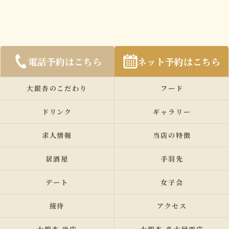
電話予約はこちら
ネット予約はこちら
大銀杏のこだわり
フード
ドリンク
ギャラリー
求人情報
当店の特徴
居酒屋
手羽先
デート
女子会
接待
アクセス