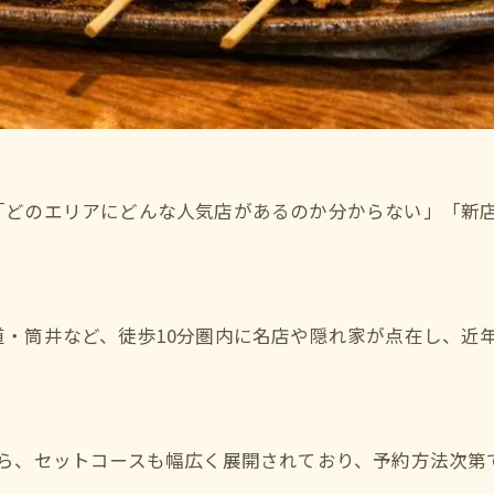
「どのエリアにどんな人気店があるのか分からない」「新
・筒井など、徒歩10分圏内に名店や隠れ家が点在し、近
から、セットコースも幅広く展開されており、予約方法次第