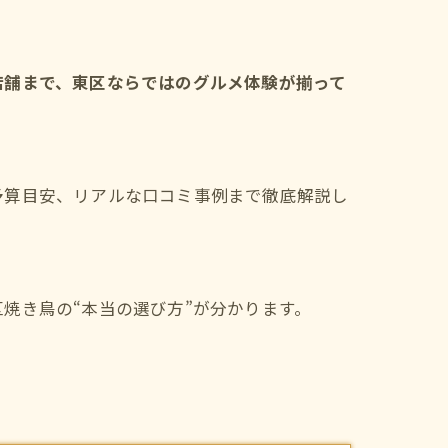
店舗まで、東区ならではのグルメ体験が揃って
予算目安、リアルな口コミ事例まで徹底解説し
焼き鳥の“本当の選び方”が分かります。