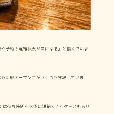
店や予約の混雑状況が気になる」と悩んでいま
年も新規オープン店がいくつも登場していま
では待ち時間を大幅に短縮できるケースもあり