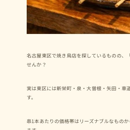
名古屋東区で焼き鳥店を探しているものの、
せんか？
実は東区には新栄町・泉・大曽根・矢田・車道
す。
串1本あたりの価格帯はリーズナブルなもの