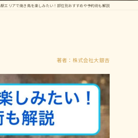
島駅エリアで焼き鳥を楽しみたい！部位別おすすめや予約術も解説
著者：株式会社大銀杏