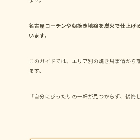
ます。
名古屋コーチンや朝挽き地鶏を炭火で仕上げ
います。
このガイドでは、エリア別の焼き鳥事情から
ます。
「自分にぴったりの一軒が見つからず、後悔し