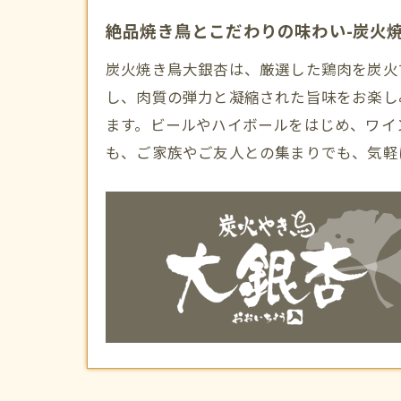
絶品焼き鳥とこだわりの味わい-炭火
炭火焼き鳥大銀杏は、厳選した鶏肉を炭火
し、肉質の弾力と凝縮された旨味をお楽し
ます。ビールやハイボールをはじめ、ワイ
も、ご家族やご友人との集まりでも、気軽