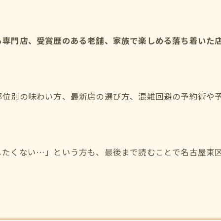
る専門店、受賞歴のある老舗、家族で楽しめる落ち着いた
部位別の味わい方、最新店の選び方、混雑回避の予約術や
たくない…」という方も、最後まで読むことで名古屋東区