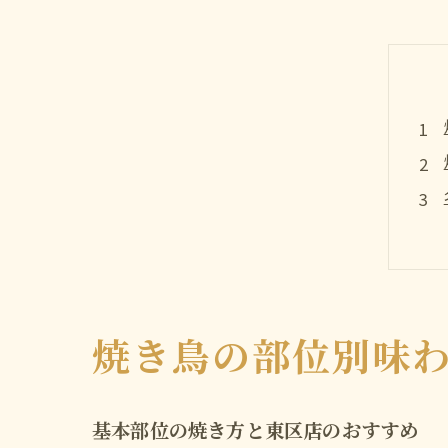
焼き鳥の部位別味
基本部位の焼き方と東区店のおすすめ